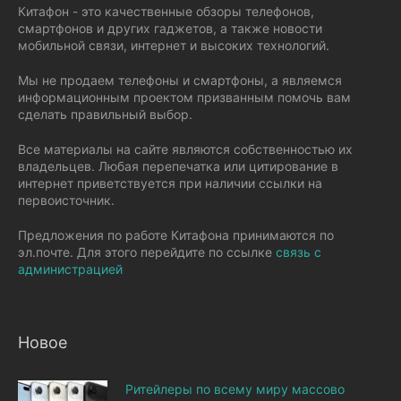
Китафон - это качественные обзоры телефонов,
смартфонов и других гаджетов, а также новости
мобильной связи, интернет и высоких технологий.
Мы не продаем телефоны и смартфоны, а являемся
информационным проектом призванным помочь вам
сделать правильный выбор.
Все материалы на сайте являются собственностью их
владельцев. Любая перепечатка или цитирование в
интернет приветствуется при наличии ссылки на
первоисточник.
Предложения по работе Китафона принимаются по
эл.почте. Для этого перейдите по ссылке
связь с
администрацией
Новое
Ритейлеры по всему миру массово