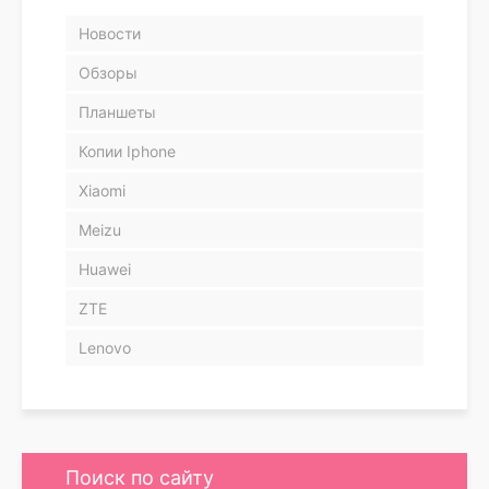
Новости
Обзоры
Планшеты
Копии Iphone
Xiaomi
Meizu
Huawei
ZTE
Lenovo
Поиск по сайту