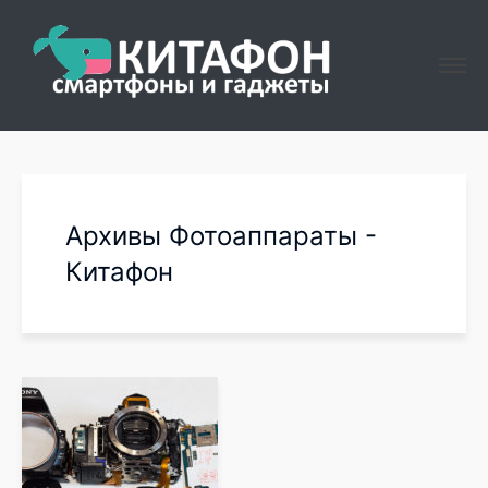
Архивы Фотоаппараты -
Китафон