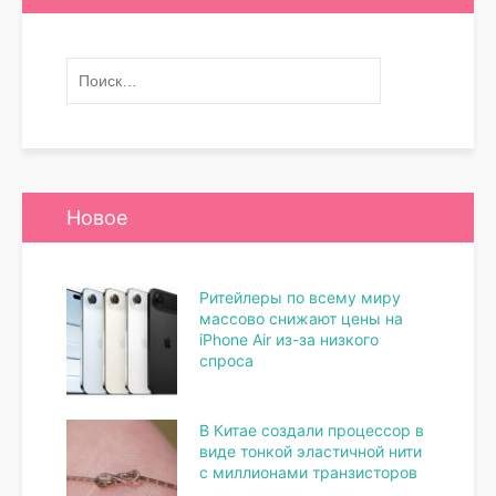
Новое
Ритейлеры по всему миру
массово снижают цены на
iPhone Air из-за низкого
спроса
В Китае создали процессор в
виде тонкой эластичной нити
с миллионами транзисторов