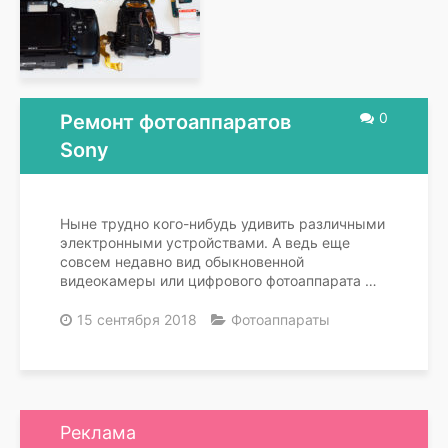
0
Ремонт фотоаппаратов
Sony
Ныне трудно кого-нибудь удивить различными
электронными устройствами. А ведь еще
совсем недавно вид обыкновенной
видеокамеры или цифрового фотоаппарата …
15 сентября 2018
Фотоаппараты
Реклама