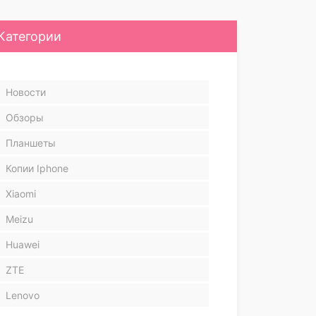
Категории
Новости
Обзоры
Планшеты
Копии Iphone
Xiaomi
Meizu
Huawei
ZTE
Lenovo