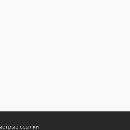
ыстрые ссылки