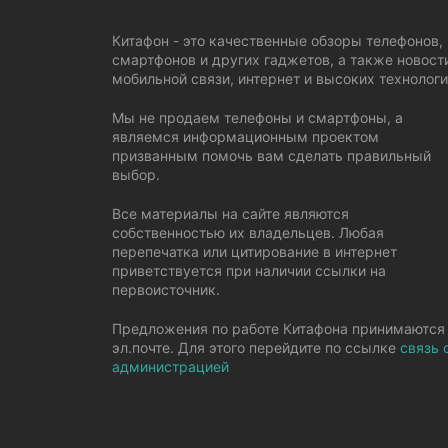
Китафон - это качественные обзоры телефонов,
смартфонов и других гаджетов, а также новост
мобильной связи, интернет и высоких технологи
Мы не продаем телефоны и смартфоны, а
являемся информационным проектом
призванным помочь вам сделать правильный
выбор.
Все материалы на сайте являются
собственностью их владельцев. Любая
перепечатка или цитирование в интернет
приветствуется при наличии ссылки на
первоисточник.
Предложения по работе Китафона принимаются
эл.почте. Для этого перейдите по ссылке
связь 
администрацией