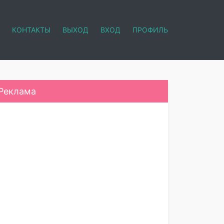
КОНТАКТЫ
ВЫХОД
ВХОД
ПРОФИЛЬ
Реклама