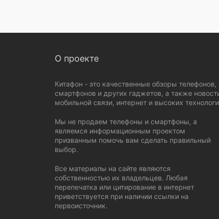
О проекте
Китафон - это качественные обзоры телефонов,
смартфонов и других гаджетов, а также новост
мобильной связи, интернет и высоких технологи
Мы не продаем телефоны и смартфоны, а
являемся информационным проектом
призванным помочь вам сделать правильный
выбор.
Все материалы на сайте являются
собственностью их владельцев. Любая
перепечатка или цитирование в интернет
приветствуется при наличии ссылки на
первоисточник.