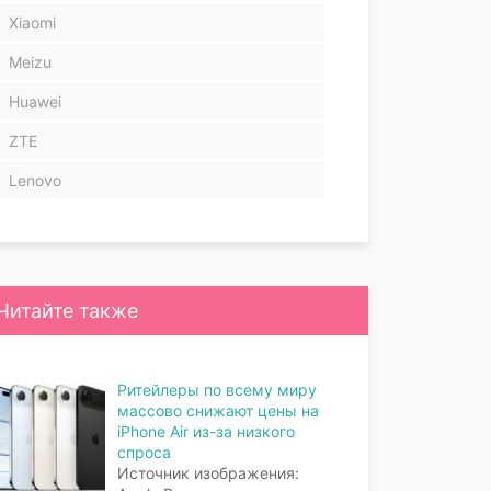
Xiaomi
Meizu
Huawei
ZTE
Lenovo
Читайте также
Ритейлеры по всему миру
массово снижают цены на
iPhone Air из-за низкого
спроса
Источник изображения: