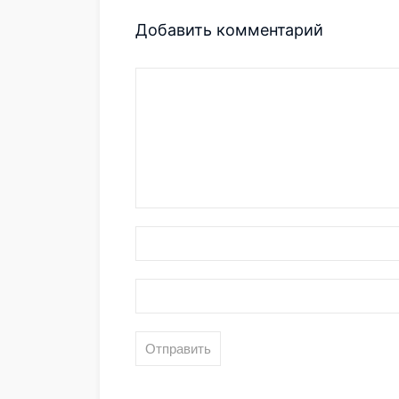
Добавить комментарий