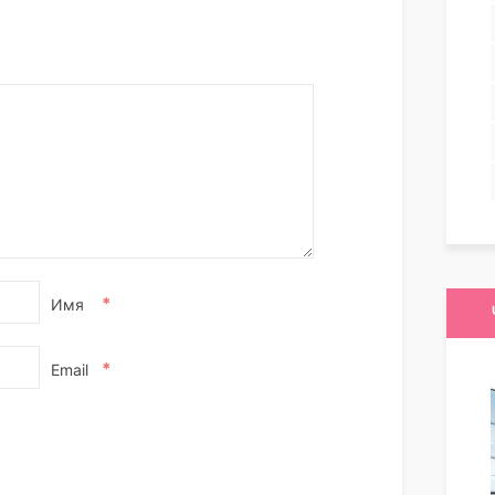
*
Имя
*
Email