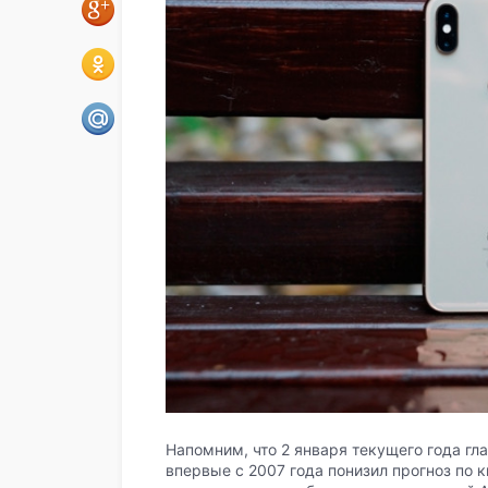
Напомним, что 2 января текущего года гл
впервые с 2007 года понизил прогноз по