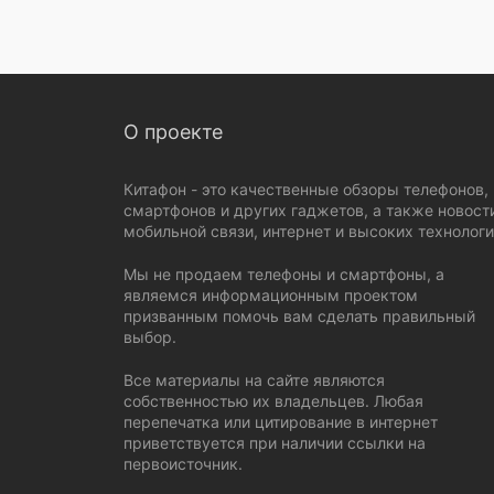
О проекте
Китафон - это качественные обзоры телефонов,
смартфонов и других гаджетов, а также новост
мобильной связи, интернет и высоких технологи
Мы не продаем телефоны и смартфоны, а
являемся информационным проектом
призванным помочь вам сделать правильный
выбор.
Все материалы на сайте являются
собственностью их владельцев. Любая
перепечатка или цитирование в интернет
приветствуется при наличии ссылки на
первоисточник.