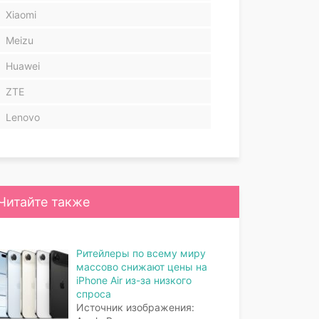
Xiaomi
Meizu
Huawei
ZTE
Lenovo
Читайте также
Ритейлеры по всему миру
массово снижают цены на
iPhone Air из-за низкого
спроса
Источник изображения: