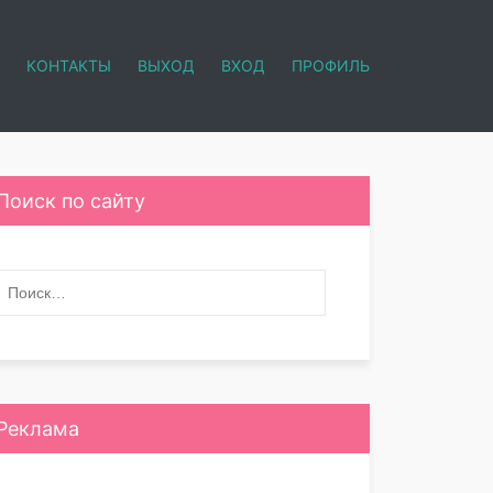
КОНТАКТЫ
ВЫХОД
ВХОД
ПРОФИЛЬ
Поиск по сайту
Реклама