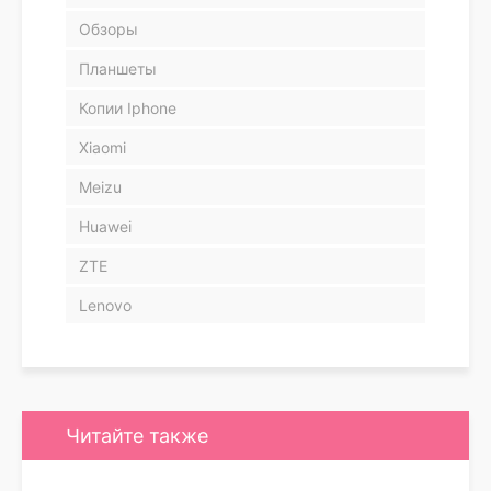
Обзоры
Планшеты
Копии Iphone
Xiaomi
Meizu
Huawei
ZTE
Lenovo
Читайте также