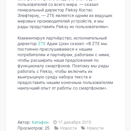
пользователей со всего мира. — сказал
генеральный директор Fleksy Костас
Элефтериу, — ZTE является одним из ведущих
мировых производителей устройств, и мы
рады представить Fleksy их пользователям».
Комментируя партнёрство, исполнительный
директор
ZTE
Адам Цзэн сказал: «В ZTE мы
постоянно прислушиваемся к нашим
потребителям и партнёрам, работаем с ними,
чтобы расширить наши предложения по
функционалу смартфонов. Поэтому мы рады
работать с Fleksy, чтобы включить их
выигрышную среду набора текста и
предоставить нашим конечным пользователям
наилучший опыт от работы со смартфоном».
Автор:
Китафон
17 декабря 2015
Просмотров: 25
Новости
Новости