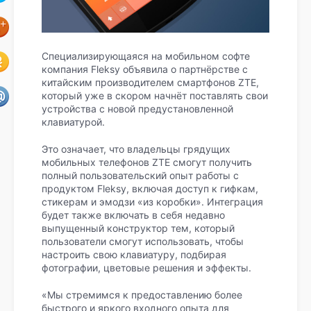
Специализирующаяся на мобильном софте
компания Fleksy объявила о партнёрстве с
китайским производителем смартфонов ZTE,
который уже в скором начнёт поставлять свои
устройства с новой предустановленной
клавиатурой.
Это означает, что владельцы грядущих
мобильных телефонов ZTE смогут получить
полный пользовательский опыт работы с
продуктом Fleksy, включая доступ к гифкам,
стикерам и эмодзи «из коробки». Интеграция
будет также включать в себя недавно
выпущенный конструктор тем, который
пользователи смогут использовать, чтобы
настроить свою клавиатуру, подбирая
фотографии, цветовые решения и эффекты.
«Мы стремимся к предоставлению более
быстрого и яркого входного опыта для