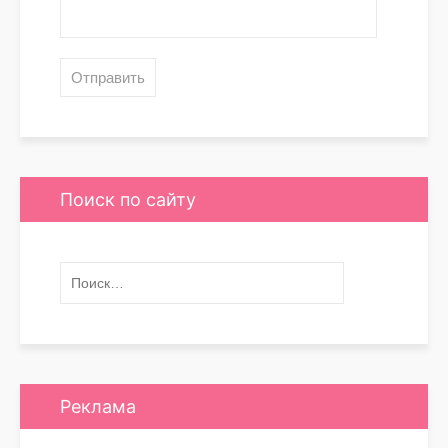
Поиск по сайту
Реклама