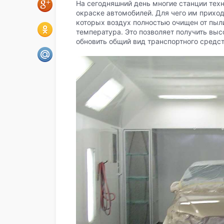
На сегодняшний день многие станции тех
окраске автомобилей. Для чего им прихо
которых воздух полностью очищен от пыл
температура. Это позволяет получить выс
обновить общий вид транспортного средст