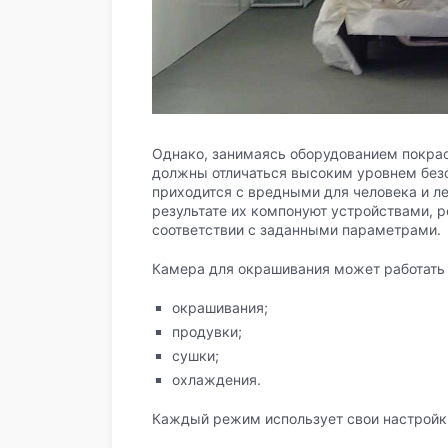
Однако, занимаясь оборудованием покрас
должны отличаться высоким уровнем безоп
приходится с вредными для человека и 
результате их компонуют устройствами, 
соответствии с заданными параметрами.
Камера для окрашивания может работать 
окрашивания;
продувки;
сушки;
охлаждения.
Каждый режим использует свои настройки