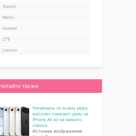
Xiaomi
Meizu
Huawei
ZTE
Lenovo
Читайте также
Ритейлеры по всему миру
массово снижают цены на
iPhone Air из-за низкого
спроса
Источник изображения: