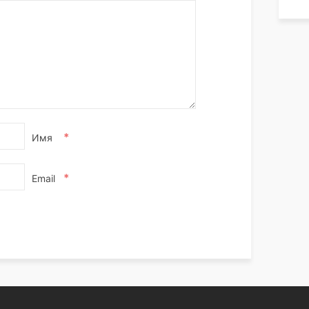
*
Имя
*
Email