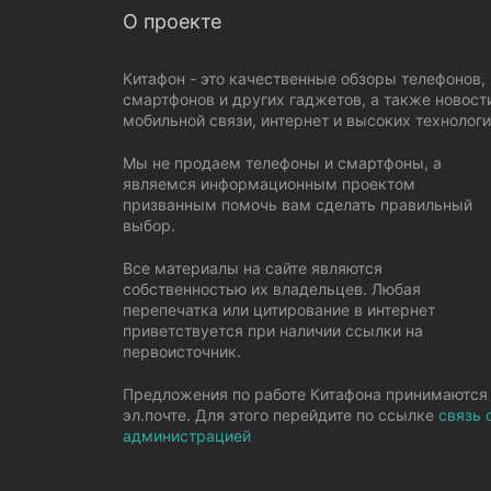
О проекте
Китафон - это качественные обзоры телефонов,
смартфонов и других гаджетов, а также новост
мобильной связи, интернет и высоких технологи
Мы не продаем телефоны и смартфоны, а
являемся информационным проектом
призванным помочь вам сделать правильный
выбор.
Все материалы на сайте являются
собственностью их владельцев. Любая
перепечатка или цитирование в интернет
приветствуется при наличии ссылки на
первоисточник.
Предложения по работе Китафона принимаются
эл.почте. Для этого перейдите по ссылке
связь 
администрацией