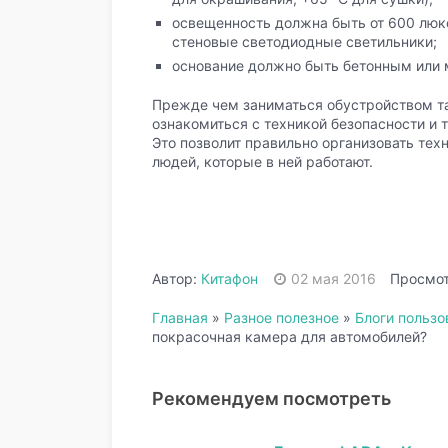
освещенность должна быть от 600 люкс
стеновые светодиодные светильники;
основание должно быть бетонным или 
Прежде чем заниматься обустройством та
ознакомиться с техникой безопасности и 
Это позволит правильно организовать тех
людей, которые в ней работают.
Автор:
Китафон
02 мая 2016
Просмот
Главная
»
Разное полезное
»
Блоги пользо
покрасочная камера для автомобилей?
Рекомендуем посмотреть