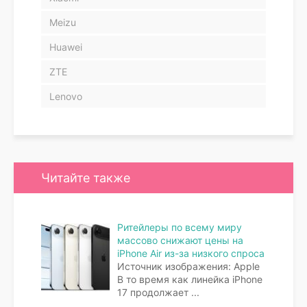
Meizu
Huawei
ZTE
Lenovo
Читайте также
Ритейлеры по всему миру
массово снижают цены на
iPhone Air из-за низкого спроса
Источник изображения: Apple
В то время как линейка iPhone
17 продолжает
...