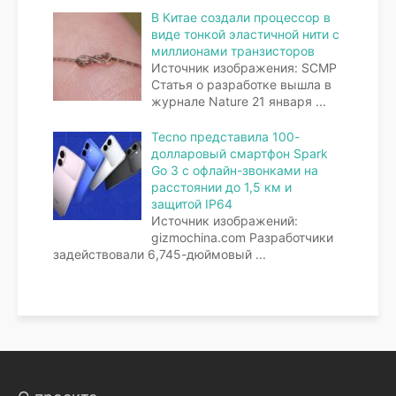
В Китае создали процессор в
виде тонкой эластичной нити с
миллионами транзисторов
Источник изображения: SCMP
Статья о разработке вышла в
журнале Nature 21 января
...
Tecno представила 100-
долларовый смартфон Spark
Go 3 с офлайн-звонками на
расстоянии до 1,5 км и
защитой IP64
Источник изображений:
gizmochina.com Разработчики
задействовали 6,745-дюймовый
...