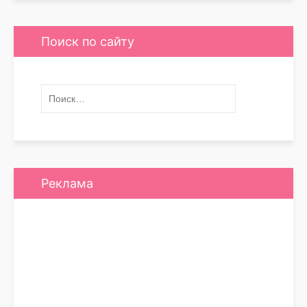
Поиск по сайту
Реклама