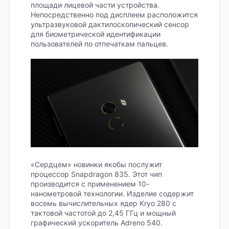
площади лицевой части устройства.
Непосредственно под дисплеем расположится
ультразвуковой дактилоскопический сенсор
для биометрической идентификации
пользователей по отпечаткам пальцев.
«Сердцем» новинки якобы послужит
процессор Snapdragon 835. Этот чип
производится с применением 10-
нанометровой технологии. Изделие содержит
восемь вычислительных ядер Kryo 280 с
тактовой частотой до 2,45 ГГц и мощный
графический ускоритель Adreno 540.