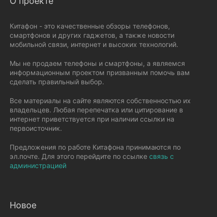
О проекте
Китафон - это качественные обзоры телефонов,
смартфонов и других гаджетов, а также новости
мобильной связи, интернет и высоких технологий.
Мы не продаем телефоны и смартфоны, а являемся
информационным проектом призванным помочь вам
сделать правильный выбор.
Все материалы на сайте являются собственностью их
владельцев. Любая перепечатка или цитирование в
интернет приветствуется при наличии ссылки на
первоисточник.
Предложения по работе Китафона принимаются по
эл.почте. Для этого перейдите по ссылке
связь с
администрацией
Новое