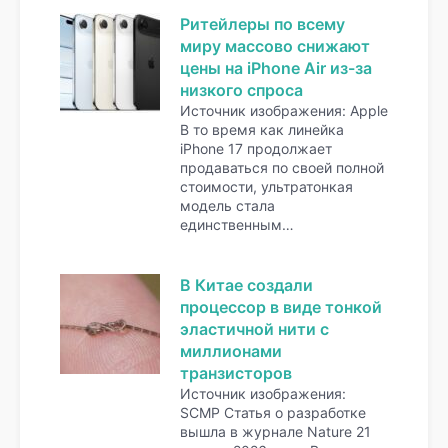
Ритейлеры по всему
миру массово снижают
цены на iPhone Air из-за
низкого спроса
Источник изображения: Apple
В то время как линейка
iPhone 17 продолжает
продаваться по своей полной
стоимости, ультратонкая
модель стала
единственным…
В Китае создали
процессор в виде тонкой
эластичной нити с
миллионами
транзисторов
Источник изображения:
SCMP Статья о разработке
вышла в журнале Nature 21