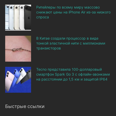
Ритейлеры по всему миру массово
снижают цены на iPhone Air из-за низкого
спроса
В Китае создали процессор в виде
тонкой эластичной нити с миллионами
транзисторов
Tecno представила 100-долларовый
смартфон Spark Go 3 с офлайн-звонками
на расстоянии до 1,5 км и защитой IP64
Быстрые ссылки