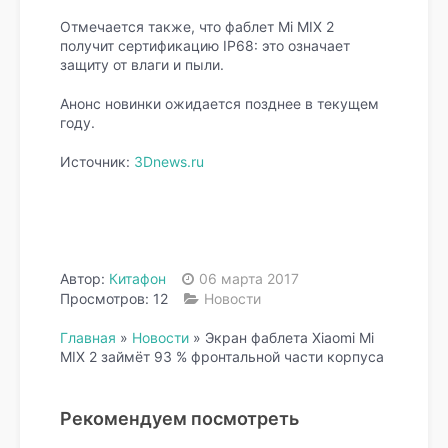
Отмечается также, что фаблет Mi MIX 2
получит сертификацию IP68: это означает
защиту от влаги и пыли.
Анонс новинки ожидается позднее в текущем
году.
Источник:
3Dnews.ru
Автор:
Китафон
06 марта 2017
Просмотров: 12
Новости
Главная
»
Новости
»
Экран фаблета Xiaomi Mi
MIX 2 займёт 93 % фронтальной части корпуса
Рекомендуем посмотреть