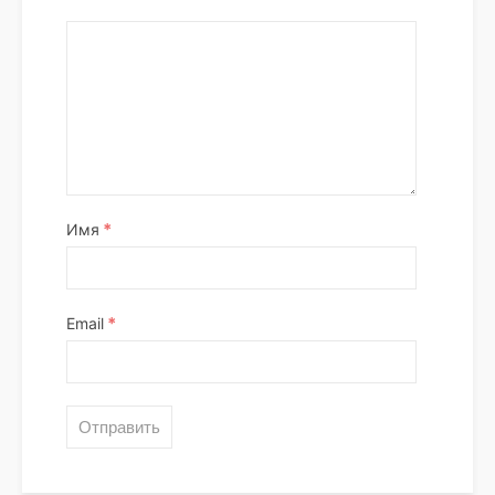
*
Имя
*
Email