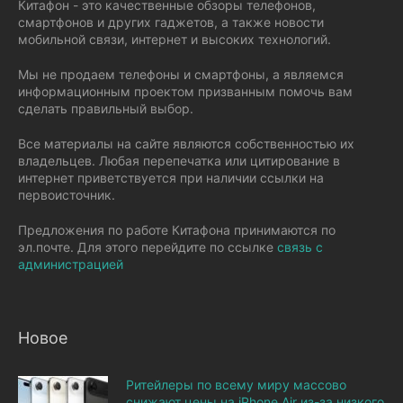
Китафон - это качественные обзоры телефонов,
смартфонов и других гаджетов, а также новости
мобильной связи, интернет и высоких технологий.
Мы не продаем телефоны и смартфоны, а являемся
информационным проектом призванным помочь вам
сделать правильный выбор.
Все материалы на сайте являются собственностью их
владельцев. Любая перепечатка или цитирование в
интернет приветствуется при наличии ссылки на
первоисточник.
Предложения по работе Китафона принимаются по
эл.почте. Для этого перейдите по ссылке
связь с
администрацией
Новое
Ритейлеры по всему миру массово
снижают цены на iPhone Air из-за низкого