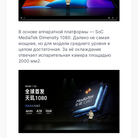
В основе аппаратной платформы — SoC
MediaTek Dimensity 1080. Далеко не самая
мощная, но для модели среднего уровня в
целом достаточная. За её охлаждение
отвечает испарительная камера площадью
2000 мм2.