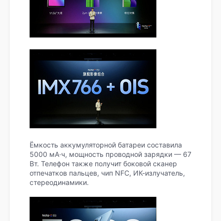
Ёмкость аккумуляторной батареи составила
5000 мА·ч, мощность проводной зарядки — 67
Вт. Телефон также получит боковой сканер
отпечатков пальцев, чип NFC, ИК-излучатель,
стереодинамики.