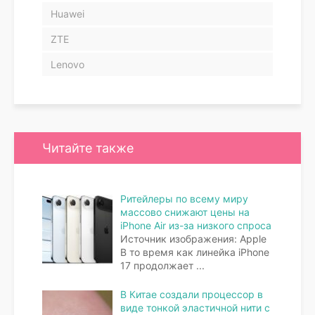
Huawei
ZTE
Lenovo
Читайте также
Ритейлеры по всему миру
массово снижают цены на
iPhone Air из-за низкого спроса
Источник изображения: Apple
В то время как линейка iPhone
17 продолжает
...
В Китае создали процессор в
виде тонкой эластичной нити с