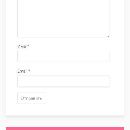
*
Имя
*
Email