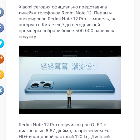
Xiaomi сегодня официально представила
линейку телефонов Redmi Note 12. Первым
анонсирован Redmi Note 12 Pro — модель, на
которую в Китае ещё до сегодняшней
премьеры собрали более 500 000 заявок на
покупку.
Redmi Note 12 Pro получил экран OLED с
диагональю 6,67 дюйма, разрешением Full
HD+ и кадровой частотой 120 Гц. Дисплей