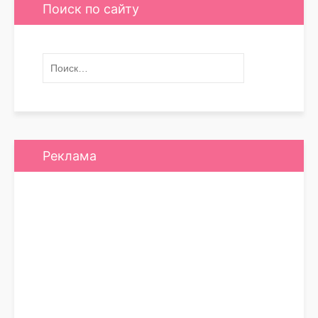
Поиск по сайту
Реклама