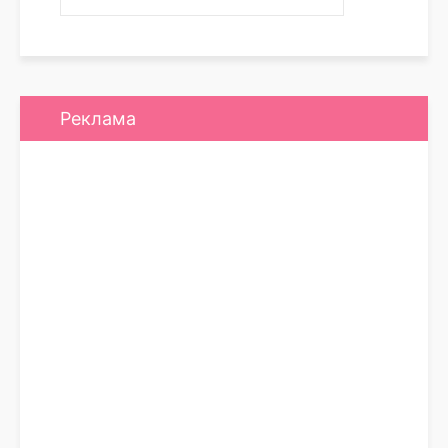
Реклама