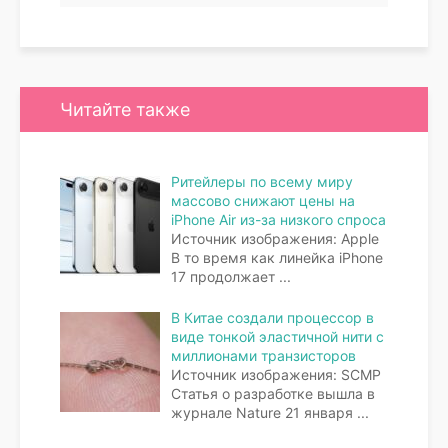
Читайте также
Ритейлеры по всему миру
массово снижают цены на
iPhone Air из-за низкого спроса
Источник изображения: Apple
В то время как линейка iPhone
17 продолжает
...
В Китае создали процессор в
виде тонкой эластичной нити с
миллионами транзисторов
Источник изображения: SCMP
Статья о разработке вышла в
журнале Nature 21 января
...