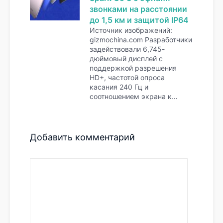
звонками на расстоянии
до 1,5 км и защитой IP64
Источник изображений:
gizmochina.com Разработчики
задействовали 6,745-
дюймовый дисплей с
поддержкой разрешения
HD+, частотой опроса
касания 240 Гц и
соотношением экрана к…
Добавить комментарий