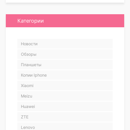
Категории
Новости
Обзоры
Планшеты
Копии Iphone
Xiaomi
Meizu
Huawei
ZTE
Lenovo