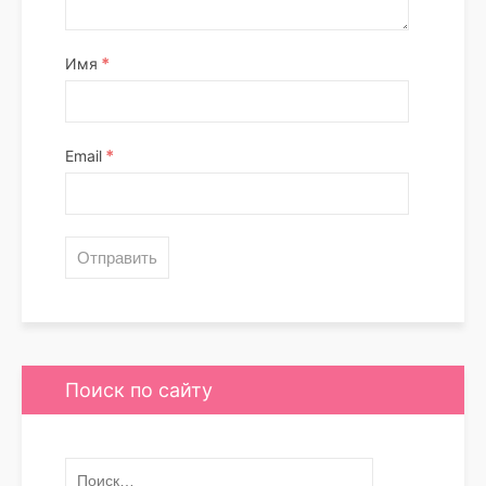
*
Имя
*
Email
Поиск по сайту