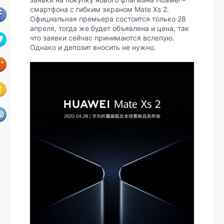
смартфона с гибким экраном Mate Xs 2.
Официальная премьера состоится только 28
апреля, тогда же будет объявлена и цена, так
что заявки сейчас принимаются вслепую.
Однако и депозит вносить не нужно.