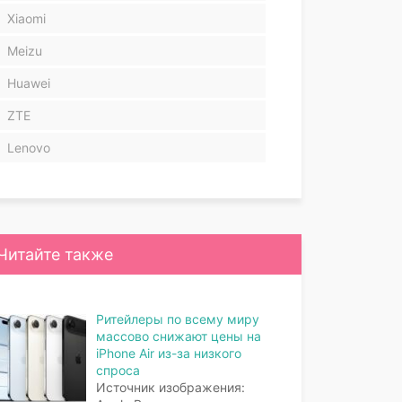
Xiaomi
Meizu
Huawei
ZTE
Lenovo
Читайте также
Ритейлеры по всему миру
массово снижают цены на
iPhone Air из-за низкого
спроса
Источник изображения: