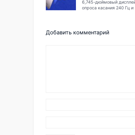
6,745-дюймовый дисплей
опроса касания 240 Гц и
Добавить комментарий