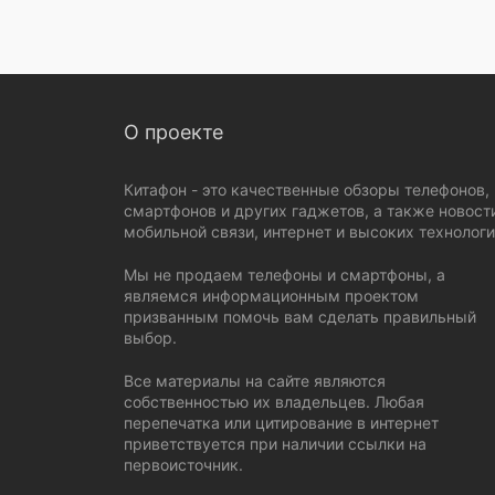
О проекте
Китафон - это качественные обзоры телефонов,
смартфонов и других гаджетов, а также новост
мобильной связи, интернет и высоких технологи
Мы не продаем телефоны и смартфоны, а
являемся информационным проектом
призванным помочь вам сделать правильный
выбор.
Все материалы на сайте являются
собственностью их владельцев. Любая
перепечатка или цитирование в интернет
приветствуется при наличии ссылки на
первоисточник.