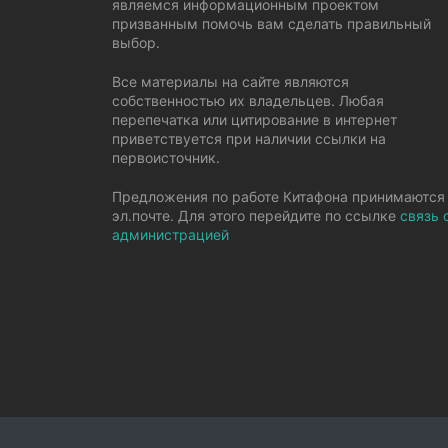
являемся информационным проектом
призванным помочь вам сделать правильный
выбор.
Все материалы на сайте являются
собственностью их владельцев. Любая
перепечатка или цитирование в интернет
приветствуется при наличии ссылки на
первоисточник.
Предложения по работе Китафона принимаются
эл.почте. Для этого перейдите по ссылке
связь 
администрацией