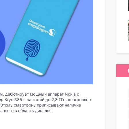
хам, дебютирует мощный аппарат Nokia с
 Kryo 385 с частотой до 2,8 ГГц, контроллер
. Этому смартфону приписывают наличие
анного в область дисплея.