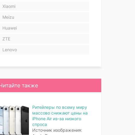
Xiaomi
Meizu
Huawei
ZTE
Lenovo
Читайте также
Ритейлеры по всему миру
массово снижают цены на
iPhone Air из-за низкого
спроса
Источник изображения: