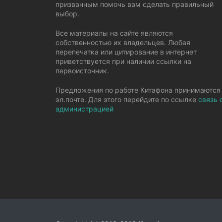
призванным помочь вам сделать правильный
выбор.
Все материалы на сайте являются
собственностью их владельцев. Любая
перепечатка или цитирование в интернет
приветствуется при наличии ссылки на
первоисточник.
Предложения по работе Китафона принимаются
эл.почте. Для этого перейдите по ссылке
связь 
администрацией