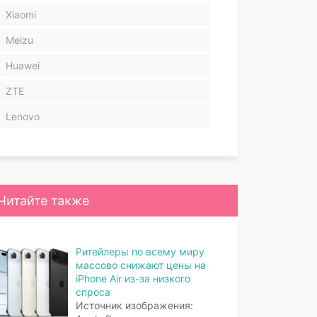
Xiaomi
Meizu
Huawei
ZTE
Lenovo
Читайте также
Ритейлеры по всему миру
массово снижают цены на
iPhone Air из-за низкого
спроса
Источник изображения: