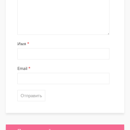
*
Имя
*
Email