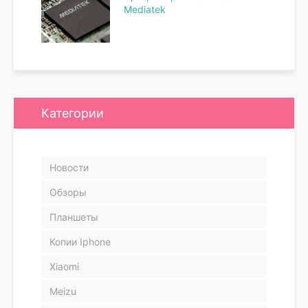
Mediatek
Категории
Новости
Обзоры
Планшеты
Копии Iphone
Xiaomi
Meizu