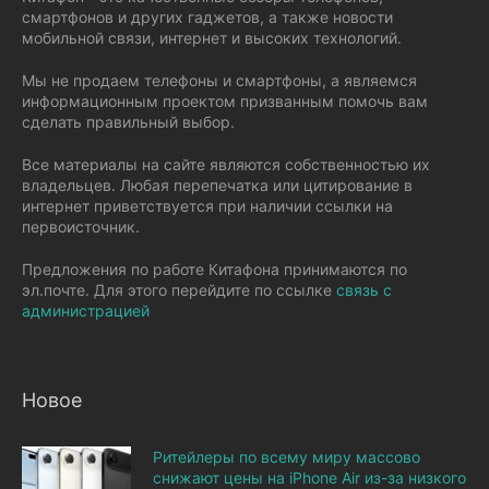
смартфонов и других гаджетов, а также новости
мобильной связи, интернет и высоких технологий.
Мы не продаем телефоны и смартфоны, а являемся
информационным проектом призванным помочь вам
сделать правильный выбор.
Все материалы на сайте являются собственностью их
владельцев. Любая перепечатка или цитирование в
интернет приветствуется при наличии ссылки на
первоисточник.
Предложения по работе Китафона принимаются по
эл.почте. Для этого перейдите по ссылке
связь с
администрацией
Новое
Ритейлеры по всему миру массово
снижают цены на iPhone Air из-за низкого