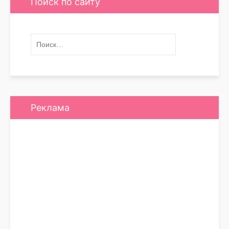
Поиск по сайту
Реклама