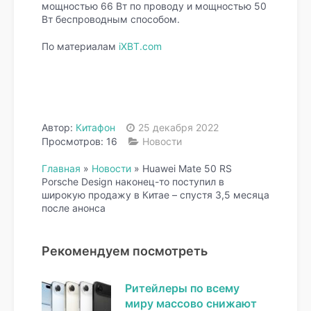
мощностью 66 Вт по проводу и мощностью 50
Вт беспроводным способом.
По материалам
iXBT.com
Автор:
Китафон
25 декабря 2022
Просмотров: 16
Новости
Главная
»
Новости
»
Huawei Mate 50 RS
Porsche Design наконец-то поступил в
широкую продажу в Китае – спустя 3,5 месяца
после анонса
Рекомендуем посмотреть
Ритейлеры по всему
миру массово снижают