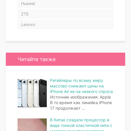
Huawei
ZTE
Lenovo
Читайте также
Ритейлеры по всему миру
массово снижают цены на
iPhone Air из-за низкого спроса
Источник изображения: Apple
В то время как линейка iPhone
17 продолжает
...
В Китае создали процессор в
виде тонкой эластичной нити с
миллионами транзисторов