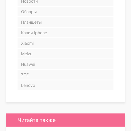
Новости
Обзоры
Планшеты
Копии Iphone
Xiaomi
Meizu
Huawei
ZTE
Lenovo
Читайте также