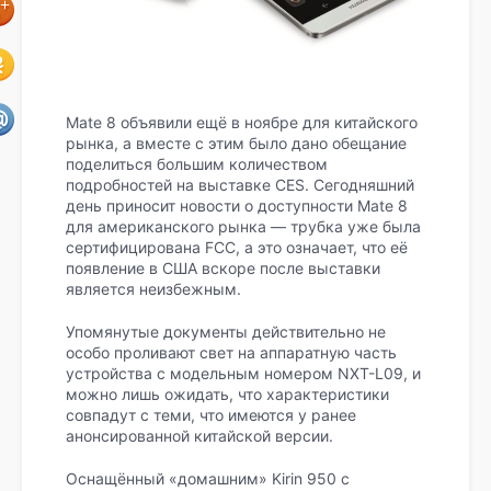
Mate 8 объявили ещё в ноябре для китайского
рынка, а вместе с этим было дано обещание
поделиться большим количеством
подробностей на выставке CES. Сегодняшний
день приносит новости о доступности Mate 8
для американского рынка — трубка уже была
сертифицирована FCC, а это означает, что её
появление в США вскоре после выставки
является неизбежным.
Упомянутые документы действительно не
особо проливают свет на аппаратную часть
устройства с модельным номером NXT-L09, и
можно лишь ожидать, что характеристики
совпадут с теми, что имеются у ранее
анонсированной китайской версии.
Оснащённый «домашним» Kirin 950 с