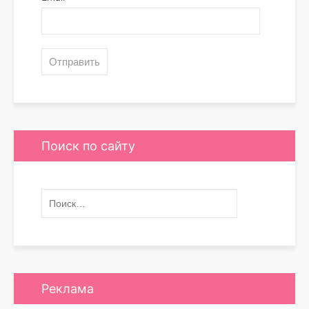
Поиск по сайту
Реклама