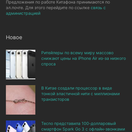
Предложения по работе Китафона принимаются по
эл.почте. Для этого перейдите по ссылке
связь с
администрацией
Новое
Ритейлеры по всему миру массово
снижают цены на iPhone Air из-за низкого
спроса
В Китае создали процессор в виде
тонкой эластичной нити с миллионами
транзисторов
Tecno представила 100-долларовый
смартфон Spark Go 3 с офлайн-звонками