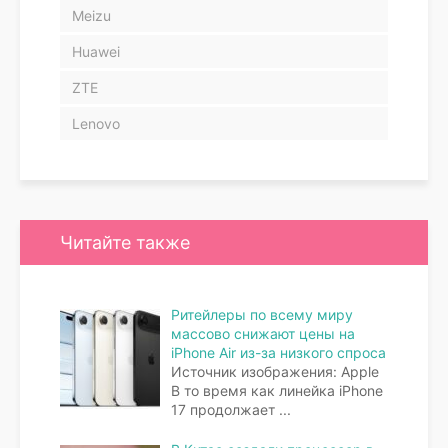
Meizu
Huawei
ZTE
Lenovo
Читайте также
Ритейлеры по всему миру
массово снижают цены на
iPhone Air из-за низкого спроса
Источник изображения: Apple
В то время как линейка iPhone
17 продолжает
...