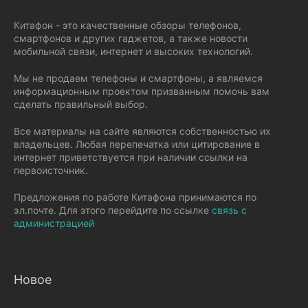
Китафон - это качественные обзоры телефонов,
смартфонов и других гаджетов, а также новости
мобильной связи, интернет и высоких технологий.
Мы не продаем телефоны и смартфоны, а являемся
информационным проектом призванным помочь вам
сделать правильный выбор.
Все материалы на сайте являются собственностью их
владельцев. Любая перепечатка или цитирование в
интернет приветствуется при наличии ссылки на
первоисточник.
Предложения по работе Китафона принимаются по
эл.почте. Для этого перейдите по ссылке
связь с
администрацией
Новое