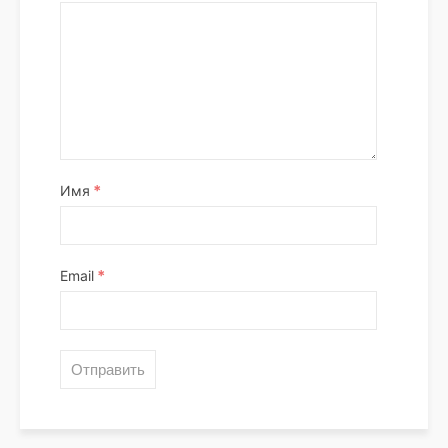
*
Имя
*
Email