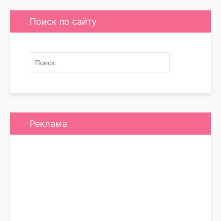
Поиск по сайту
Реклама