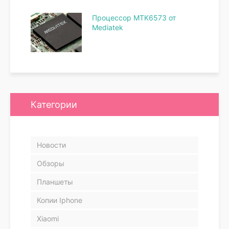
Процессор MTK6573 от
Mediatek
Категории
Новости
Обзоры
Планшеты
Копии Iphone
Xiaomi