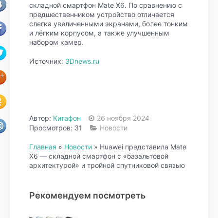
складной смартфон Mate X6. По сравнению с
предшественником устройство отличается
слегка увеличенными экранами, более тонким
и лёгким корпусом, а также улучшенным
набором камер.
Источник:
3Dnews.ru
Автор:
Китафон
26 ноября 2024
Просмотров: 31
Новости
Главная
»
Новости
»
Huawei представила Mate
X6 — складной смартфон с «базальтовой
архитектурой» и тройной спутниковой связью
Рекомендуем посмотреть