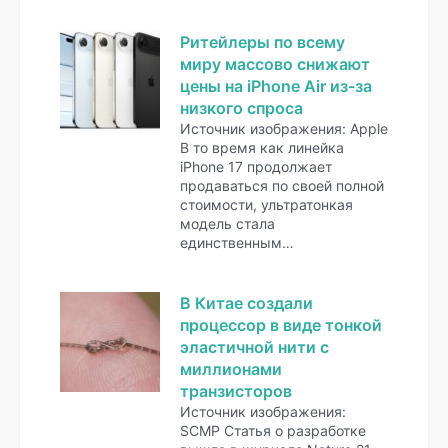
Ритейлеры по всему
миру массово снижают
цены на iPhone Air из-за
низкого спроса
Источник изображения: Apple
В то время как линейка
iPhone 17 продолжает
продаваться по своей полной
стоимости, ультратонкая
модель стала
единственным…
В Китае создали
процессор в виде тонкой
эластичной нити с
миллионами
транзисторов
Источник изображения:
SCMP Статья о разработке