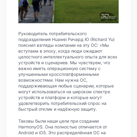
Руководитель потребительского
подразделения Huawei Ричард Ю (Richard Yu)
пояснил взгляды компании на эту ОС: «Мы
вступаем в эпоху, когда люди ожидают
целостного интеллектуального опыта для всех
устройств и сценариев. Мы чувствуем, что
важно иметь операционную систему с
улучшенными кроссплатформенными
возможностями. Нам нужна ОС,
поддерживающая любые сценарии, которые
могут использоваться на широком спектре
устройств и платформ и которые могут
удовлетворить потребительский спрос на
быстрый отклик и надёжную защиту.
Таковы были наши цели при создании
HarmonyOS. Она полностью отличается от
Android и iOS. Это распределённая ОС на