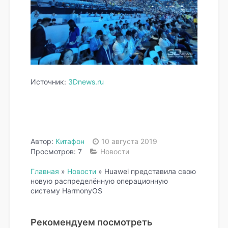
Источник:
3Dnews.ru
Автор:
Китафон
10 августа 2019
Просмотров: 7
Новости
Главная
»
Новости
»
Huawei представила свою
новую распределённую операционную
систему HarmonyOS
Рекомендуем посмотреть