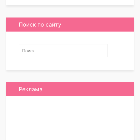
Поиск по сайту
Реклама