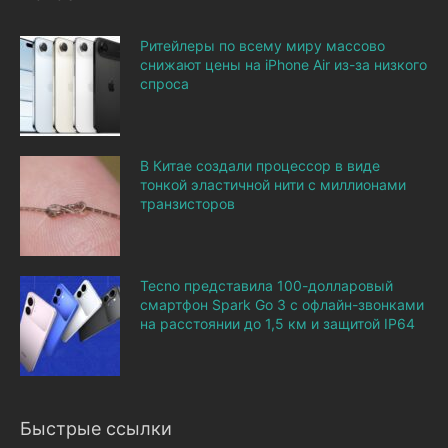
Ритейлеры по всему миру массово
снижают цены на iPhone Air из-за низкого
спроса
В Китае создали процессор в виде
тонкой эластичной нити с миллионами
транзисторов
Tecno представила 100-долларовый
смартфон Spark Go 3 с офлайн-звонками
на расстоянии до 1,5 км и защитой IP64
Быстрые ссылки