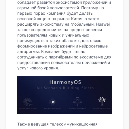
обладает развитой экосистемой приложений и
огромной базой пользователей. Поэтому на
первых порах компания будет делать
основной акцент на рынок Китая, а затем
расширять экосистему на глобальный. Huawei
также сосредоточится на предоставлении
пользователям новых и уникальных
преимуществ в таких областях, как связь,
формирование изображений и нейросетевые
алгоритмы. Компания будет тесно
сотрудничать с партнёрами по экосистеме для
предоставления пользователям приложений и
услуг нового уровня.
Также ведущая телекоммуникационная