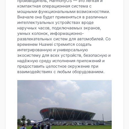
производитель, HarmonyOS — это лёгкая и
компактная операционная система с
мощными функциональными возможностями.
Вначале она будет применяться в различных
интеллектуальных устройствах вроде
наручных часов, подключаемых экранов,
умных колонок, информационно-
развлекательных систем для автомобилей. Со
временем Huawei стремится создать
интегрированную и универсальную
экосистему для всех устройств, безопасную и
надёжную среду исполнения приложений и
предоставить целостное окружение при
взаимодействиях с любым оборудованием.