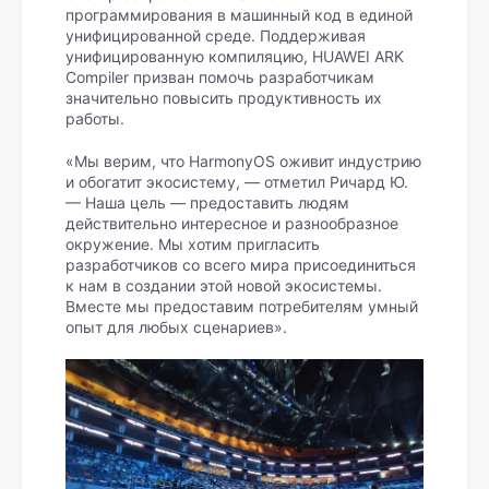
программирования в машинный код в единой
унифицированной среде. Поддерживая
унифицированную компиляцию, HUAWEI ARK
Compiler призван помочь разработчикам
значительно повысить продуктивность их
работы.
«Мы верим, что HarmonyOS оживит индустрию
и обогатит экосистему, — отметил Ричард Ю.
— Наша цель — предоставить людям
действительно интересное и разнообразное
окружение. Мы хотим пригласить
разработчиков со всего мира присоединиться
к нам в создании этой новой экосистемы.
Вместе мы предоставим потребителям умный
опыт для любых сценариев».