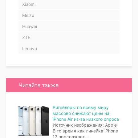
Xiaomi
Meizu
Huawei
ZTE
Lenovo
Читайте также
Ритейлеры по всему миру
массово снижают цены на
iPhone Air из-за низкого спроса
Источник изображения: Apple
В то время как линейка iPhone
17 продолжает
...