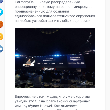
HarmonyOS — новую распределённую
операционную систему на основе микроядра,
предназначенную для создания
единообразного пользовательского окружения
на любых устройствах и в любых сценариях.
Впрочем, не стоит ждать, что уже скоро мы
увидим эту ОС на флагманских смартфонах
или ноутбуках Huawei. Как отмечает