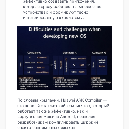
эффективно создавать приложения,
которые сразу работают на множестве
устройствах и формируют тесно
интегрированную экосистему.
По словам компании, Huawei ARK Compiler —
это первый статический компилятор, который
работает так же эффективно, как и
виртуальная машина Android, позволяя
разработчикам компилировать широкий
спектр современных языков