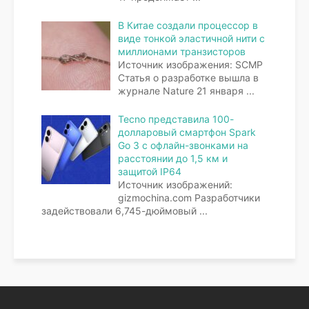
В Китае создали процессор в
виде тонкой эластичной нити с
миллионами транзисторов
Источник изображения: SCMP
Статья о разработке вышла в
журнале Nature 21 января
...
Tecno представила 100-
долларовый смартфон Spark
Go 3 с офлайн-звонками на
расстоянии до 1,5 км и
защитой IP64
Источник изображений:
gizmochina.com Разработчики
задействовали 6,745-дюймовый
...