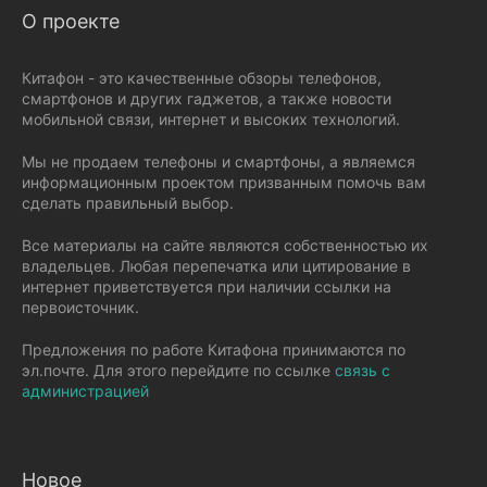
О проекте
Китафон - это качественные обзоры телефонов,
смартфонов и других гаджетов, а также новости
мобильной связи, интернет и высоких технологий.
Мы не продаем телефоны и смартфоны, а являемся
информационным проектом призванным помочь вам
сделать правильный выбор.
Все материалы на сайте являются собственностью их
владельцев. Любая перепечатка или цитирование в
интернет приветствуется при наличии ссылки на
первоисточник.
Предложения по работе Китафона принимаются по
эл.почте. Для этого перейдите по ссылке
связь с
администрацией
Новое