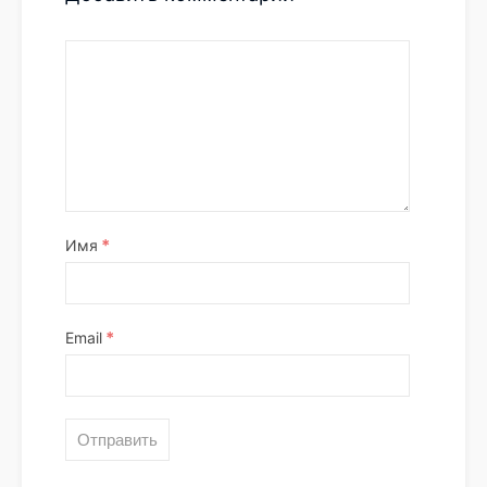
*
Имя
*
Email