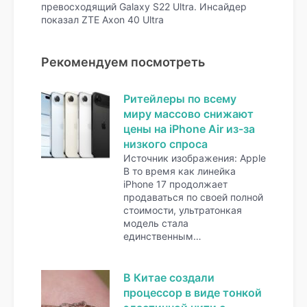
превосходящий Galaxy S22 Ultra. Инсайдер
показал ZTE Axon 40 Ultra
Рекомендуем посмотреть
Ритейлеры по всему
миру массово снижают
цены на iPhone Air из-за
низкого спроса
Источник изображения: Apple
В то время как линейка
iPhone 17 продолжает
продаваться по своей полной
стоимости, ультратонкая
модель стала
единственным…
В Китае создали
процессор в виде тонкой