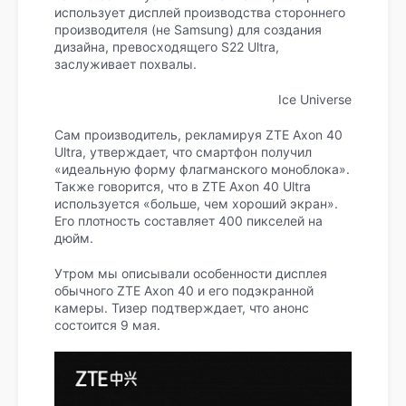
использует дисплей производства стороннего
производителя (не Samsung) для создания
дизайна, превосходящего S22 Ultra,
заслуживает похвалы.
Ice Universe
Сам производитель, рекламируя ZTE Axon 40
Ultra, утверждает, что смартфон получил
«идеальную форму флагманского моноблока».
Также говорится, что в ZTE Axon 40 Ultra
используется «больше, чем хороший экран».
Его плотность составляет 400 пикселей на
дюйм.
Утром мы описывали особенности дисплея
обычного ZTE Axon 40 и его подэкранной
камеры. Тизер подтверждает, что анонс
состоится 9 мая.