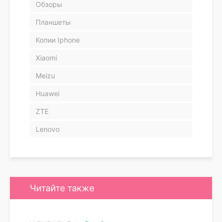
Обзоры
Планшеты
Копии Iphone
Xiaomi
Meizu
Huawei
ZTE
Lenovo
Читайте также