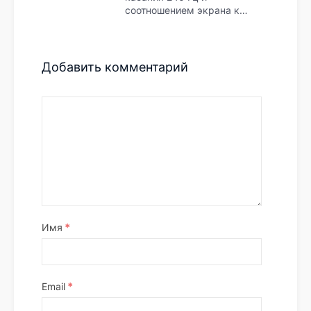
соотношением экрана к…
Добавить комментарий
*
Имя
*
Email