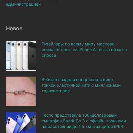
администрацией
Новое
Ритейлеры по всему миру массово
снижают цены на iPhone Air из-за низкого
спроса
В Китае создали процессор в виде
тонкой эластичной нити с миллионами
транзисторов
Tecno представила 100-долларовый
смартфон Spark Go 3 с офлайн-звонками
на расстоянии до 1,5 км и защитой IP64