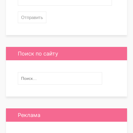
Поиск по сайту
Реклама