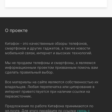
О проекте
Китафон - это качественные обзоры телефонов,
смартфонов и других гаджетов, а также новости
мобильной связи, интернет и высоких технологий.
Мы не продаем телефоны и смартфоны, а являемся
информационным проектом призванным помочь вам
сделать правильный выбор.
Все материалы на сайте являются собственностью их
владельцев. Любая перепечатка или цитирование в
интернет приветствуется при наличии ссылки на
первоисточник.
Предложения по работе Китафона принимаются по
эл.почте. Для этого перейдите по ссылке
связь с