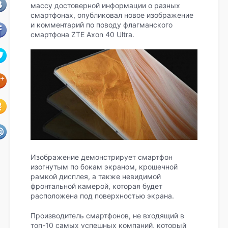
массу достоверной информации о разных
смартфонах, опубликовал новое изображение
и комментарий по поводу флагманского
смартфона ZTE Axon 40 Ultra.
Изображение демонстрирует смартфон
изогнутым по бокам экраном, крошечной
рамкой дисплея, а также невидимой
фронтальной камерой, которая будет
расположена под поверхностью экрана.
Производитель смартфонов, не входящий в
топ-10 самых успешных компаний, который