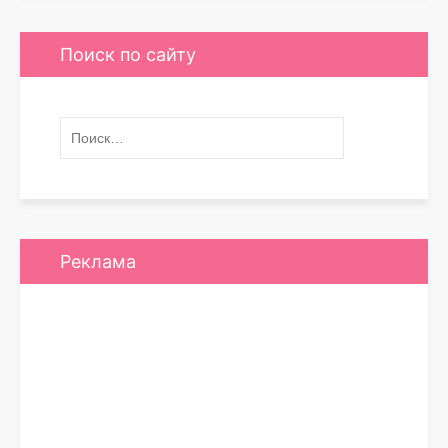
Поиск по сайту
Реклама