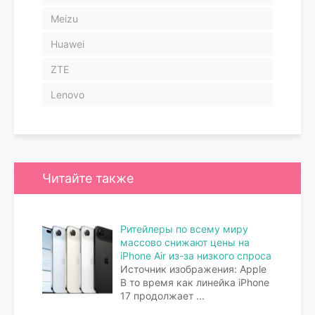
Meizu
Huawei
ZTE
Lenovo
Читайте также
Ритейлеры по всему миру
массово снижают цены на
iPhone Air из-за низкого спроса
Источник изображения: Apple
В то время как линейка iPhone
17 продолжает
...