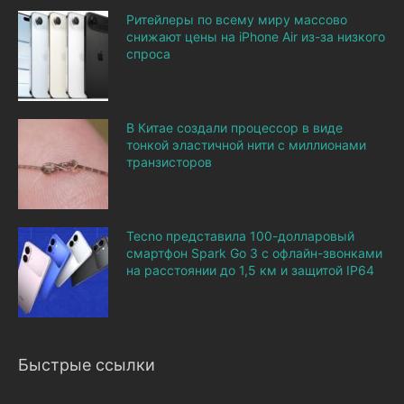
Ритейлеры по всему миру массово
снижают цены на iPhone Air из-за низкого
спроса
В Китае создали процессор в виде
тонкой эластичной нити с миллионами
транзисторов
Tecno представила 100-долларовый
смартфон Spark Go 3 с офлайн-звонками
на расстоянии до 1,5 км и защитой IP64
Быстрые ссылки