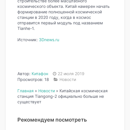
строительстве более масштабного
космического объекта. Китай намерен начать
формирование полноценной космической
станции в 2020 году, когда в космос
отправится первый модуль под названием
Tianhe-1.
Источник:
3Dnews.ru
Автор:
Китафон
22 июля 2019
Просмотров: 18
Новости
Главная
»
Новости
»
Китайская космическая
станция Tiangong-2 официально больше не
существует
Рекомендуем посмотреть