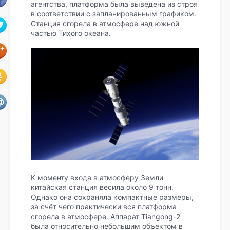
агентства, платформа была выведена из строя
в соответствии с запланированным графиком.
Станция сгорела в атмосфере над южной
частью Тихого океана.
К моменту входа в атмосферу Земли
китайская станция весила около 9 тонн.
Однако она сохраняла компактные размеры,
за счёт чего практически вся платформа
сгорела в атмосфере. Аппарат Tiangong-2
была относительно небольшим объектом в