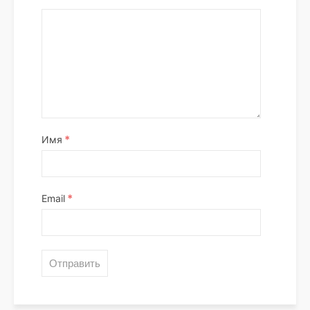
*
Имя
*
Email