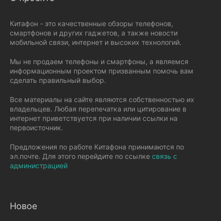
Китафон - это качественные обзоры телефонов,
смартфонов и других гаджетов, а также новости
мобильной связи, интернет и высоких технологий.
Мы не продаем телефоны и смартфоны, а являемся
информационным проектом призванным помочь вам
сделать правильный выбор.
Все материалы на сайте являются собственностью их
владельцев. Любая перепечатка или цитирование в
интернет приветствуется при наличии ссылки на
первоисточник.
Предложения по работе Китафона принимаются по
эл.почте. Для этого перейдите по ссылке
связь с
администрацией
Новое