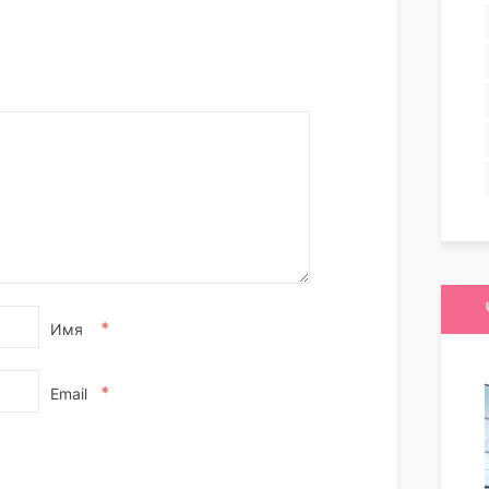
*
Имя
*
Email