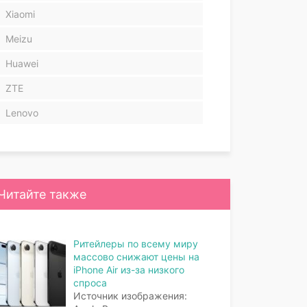
Xiaomi
Meizu
Huawei
ZTE
Lenovo
Читайте также
Ритейлеры по всему миру
массово снижают цены на
iPhone Air из-за низкого
спроса
Источник изображения: