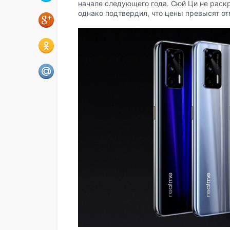
начале следующего года. Сюй Ци не рас
однако подтвердил, что цены превысят от