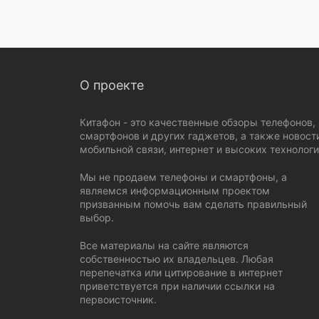
О проекте
Китафон - это качественные обзоры телефонов,
смартфонов и других гаджетов, а также новост
мобильной связи, интернет и высоких технологи
Мы не продаем телефоны и смартфоны, а
являемся информационным проектом
призванным помочь вам сделать правильный
выбор.
Все материалы на сайте являются
собственностью их владельцев. Любая
перепечатка или цитирование в интернет
приветствуется при наличии ссылки на
первоисточник.