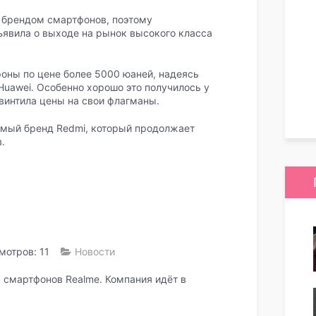
брендом смартфонов, поэтому
ъявила о выходе на рынок высокого класса
фоны по цене более 5000 юаней, надеясь
Huawei. Особенно хорошо это получилось у
звинтила цены на свои флагманы.
исимый бренд Redmi, который продолжает
.
мотров: 11
Новости
 смартфонов Realme. Компания идёт в