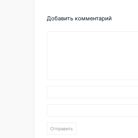
Добавить комментарий