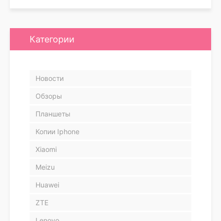
Категории
Новости
Обзоры
Планшеты
Копии Iphone
Xiaomi
Meizu
Huawei
ZTE
Lenovo