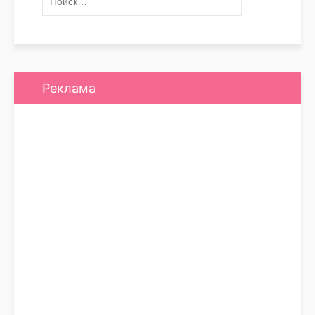
Реклама