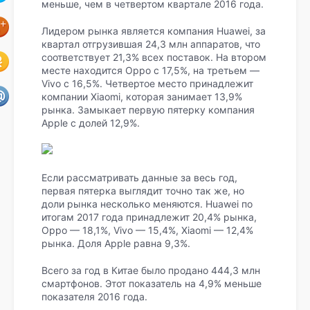
меньше, чем в четвертом квартале 2016 года.
Лидером рынка является компания Huawei, за
квартал отгрузившая 24,3 млн аппаратов, что
соответствует 21,3% всех поставок. На втором
месте находится Oppo с 17,5%, на третьем —
Vivo с 16,5%. Четвертое место принадлежит
компании Xiaomi, которая занимает 13,9%
рынка. Замыкает первую пятерку компания
Apple с долей 12,9%.
Если рассматривать данные за весь год,
первая пятерка выглядит точно так же, но
доли рынка несколько меняются. Huawei по
итогам 2017 года принадлежит 20,4% рынка,
Oppo — 18,1%, Vivo — 15,4%, Xiaomi — 12,4%
рынка. Доля Apple равна 9,3%.
Всего за год в Китае было продано 444,3 млн
смартфонов. Этот показатель на 4,9% меньше
показателя 2016 года.