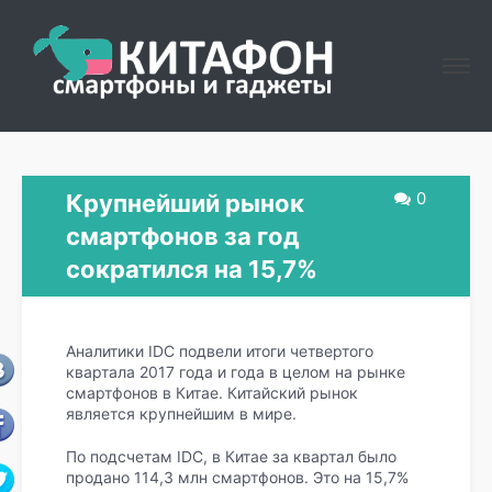
0
Крупнейший рынок
смартфонов за год
сократился на 15,7%
Аналитики IDC подвели итоги четвертого
квартала 2017 года и года в целом на рынке
смартфонов в Китае. Китайский рынок
является крупнейшим в мире.
По подсчетам IDC, в Китае за квартал было
продано 114,3 млн смартфонов. Это на 15,7%