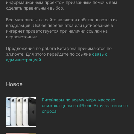
информационным проектом призванным помочь вам
сделать правильный выбор.
Все материалы на сайте являются собственностью их
владельцев. Любая перепечатка или цитирование в
интернет приветствуется при наличии ссылки на
первоисточник.
Предложения по работе Китафона принимаются по
эл.почте. Для этого перейдите по ссылке
связь с
администрацией
Новое
Ритейлеры по всему миру массово
снижают цены на iPhone Air из-за низкого
спроса