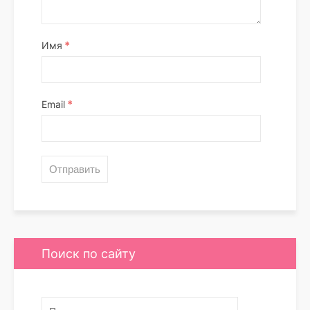
*
Имя
*
Email
Поиск по сайту