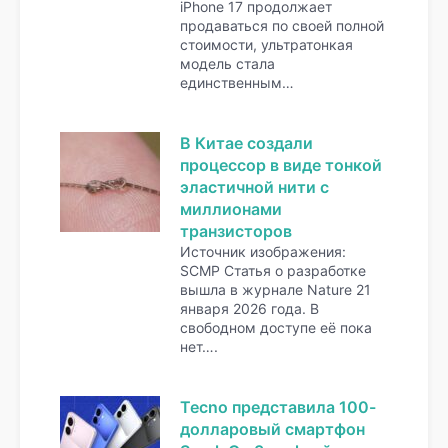
iPhone 17 продолжает
продаваться по своей полной
стоимости, ультратонкая
модель стала
единственным…
В Китае создали
процессор в виде тонкой
эластичной нити с
миллионами
транзисторов
Источник изображения:
SCMP Статья о разработке
вышла в журнале Nature 21
января 2026 года. В
свободном доступе её пока
нет….
Tecno представила 100-
долларовый смартфон