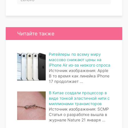
Читайте также
Ритейлеры по всему миру
массово снижают цены на
iPhone Air из-за низкого спроса
Источник изображения: Apple
В то время как линейка iPhone
17 продолжает
...
В Китае создали процессор в
виде тонкой эластичной нити с
миллионами транзисторов
Источник изображения: SCMP
Статья о разработке вышла в
журнале Nature 21 января
...