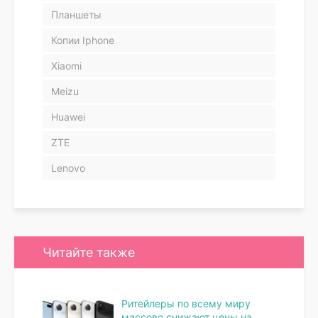
Планшеты
Копии Iphone
Xiaomi
Meizu
Huawei
ZTE
Lenovo
Читайте также
Ритейлеры по всему миру
массово снижают цены на