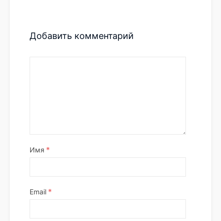
Добавить комментарий
*
Имя
*
Email