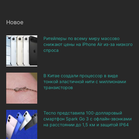
Новое
Ритейлеры по всему миру массово
снижают цены на iPhone Air из-за низкого
спроса
В Китае создали процессор в виде
тонкой эластичной нити с миллионами
транзисторов
Tecno представила 100-долларовый
смартфон Spark Go 3 с офлайн-звонками
на расстоянии до 1,5 км и защитой IP64