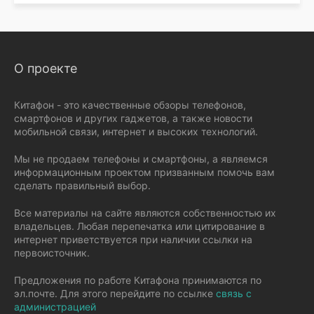
О проекте
Китафон - это качественные обзоры телефонов,
смартфонов и других гаджетов, а также новости
мобильной связи, интернет и высоких технологий.
Мы не продаем телефоны и смартфоны, а являемся
информационным проектом призванным помочь вам
сделать правильный выбор.
Все материалы на сайте являются собственностью их
владельцев. Любая перепечатка или цитирование в
интернет приветствуется при наличии ссылки на
первоисточник.
Предложения по работе Китафона принимаются по
эл.почте. Для этого перейдите по ссылке
связь с
администрацией