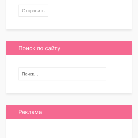
Поиск по сайту
Реклама