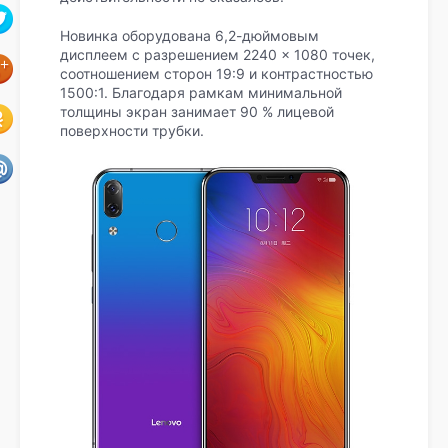
Новинка оборудована 6,2-дюймовым
дисплеем с разрешением 2240 × 1080 точек,
соотношением сторон 19:9 и контрастностью
1500:1. Благодаря рамкам минимальной
толщины экран занимает 90 % лицевой
поверхности трубки.