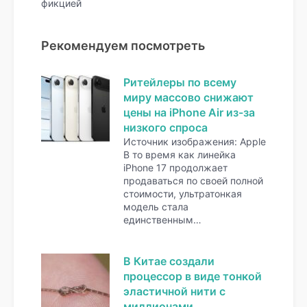
фикцией
Рекомендуем посмотреть
Ритейлеры по всему
миру массово снижают
цены на iPhone Air из-за
низкого спроса
Источник изображения: Apple
В то время как линейка
iPhone 17 продолжает
продаваться по своей полной
стоимости, ультратонкая
модель стала
единственным…
В Китае создали
процессор в виде тонкой
эластичной нити с
миллионами