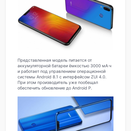
Представленная модель питается от
аккумуляторной батареи ёмкостью 3000 мА·ч
и работает под управлением операционной
системы Android 8.1 с интерфейсом ZUI 4.0.
При этом производитель уже пообещал
обеспечить обновление до Android P.