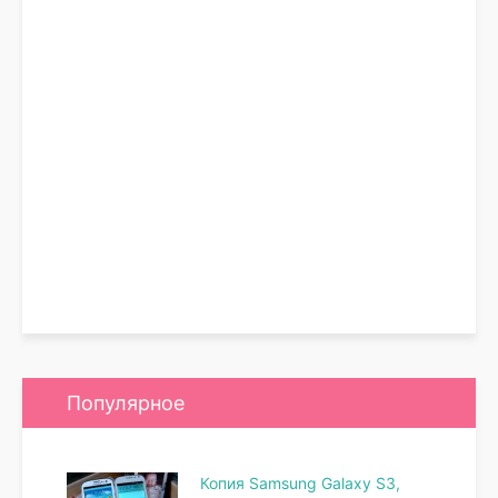
Популярное
Копия Samsung Galaxy S3,