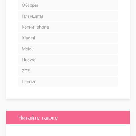
Обзоры
Планшеты
Копии Iphone
Xiaomi
Meizu
Huawei
ZTE
Lenovo
Читайте также