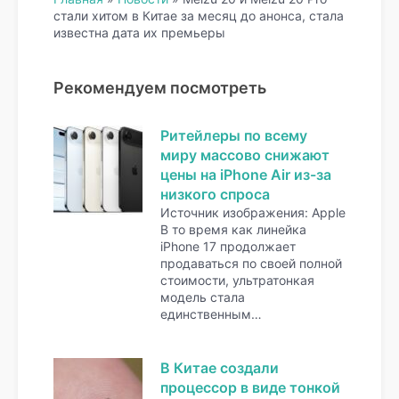
стали хитом в Китае за месяц до анонса, стала
известна дата их премьеры
Рекомендуем посмотреть
Ритейлеры по всему
миру массово снижают
цены на iPhone Air из-за
низкого спроса
Источник изображения: Apple
В то время как линейка
iPhone 17 продолжает
продаваться по своей полной
стоимости, ультратонкая
модель стала
единственным…
В Китае создали
процессор в виде тонкой