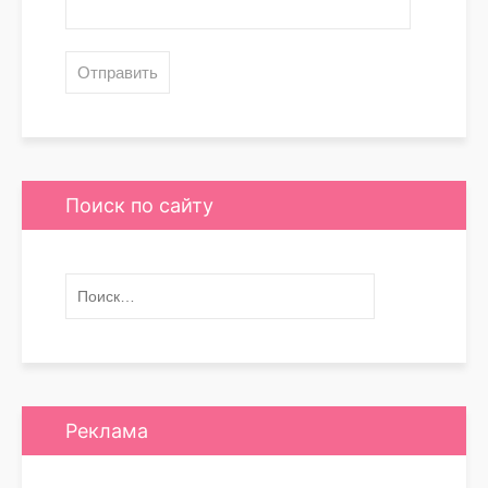
Поиск по сайту
Реклама