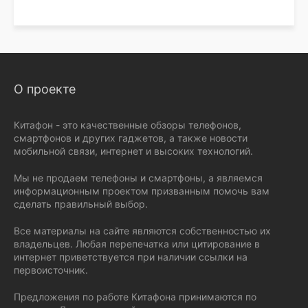
О проекте
Китафон - это качественные обзоры телефонов,
смартфонов и других гаджетов, а также новости
мобильной связи, интернет и высоких технологий.
Мы не продаем телефоны и смартфоны, а являемся
информационным проектом призванным помочь вам
сделать правильный выбор.
Все материалы на сайте являются собственностью их
владельцев. Любая перепечатка или цитирование в
интернет приветствуется при наличии ссылки на
первоисточник.
Предложения по работе Китафона принимаются по