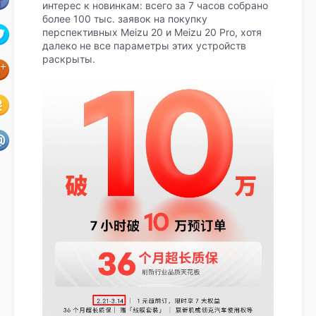
интерес к новинкам: всего за 7 часов собрано
более 100 тыс. заявок на покупку
перспективных Meizu 20 и Meizu 20 Pro, хотя
далеко не все параметры этих устройств
раскрыты.