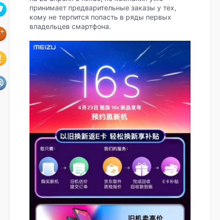
принимает предварительные заказы у тех,
кому не терпится попасть в ряды первых
владельцев смартфона.