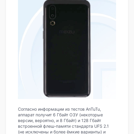
Согласно информации из тестов AnTuTu,
аппарат получит 6 Гбайт ОЗУ (некоторые
версии, вероятно, и 8 Гбайт) и 128 Гбайт
встроенной флеш-памяти стандарта UFS 2.1
(не исключены и более ёмкие варианты) и