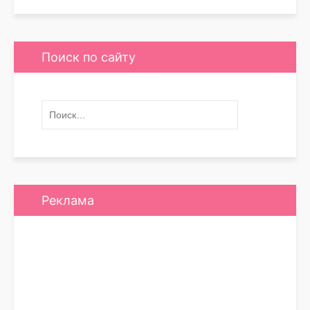
Поиск по сайту
Реклама