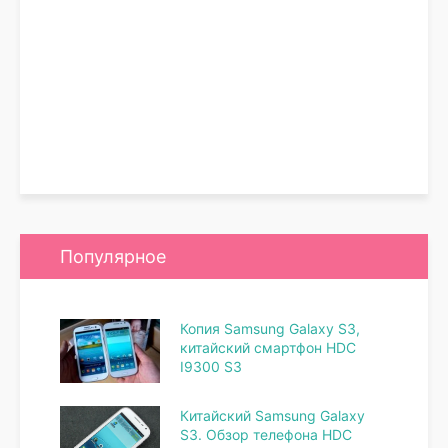
Популярное
Копия Samsung Galaxy S3,
китайский смартфон HDC
I9300 S3
Китайский Samsung Galaxy
S3. Обзор телефона HDC