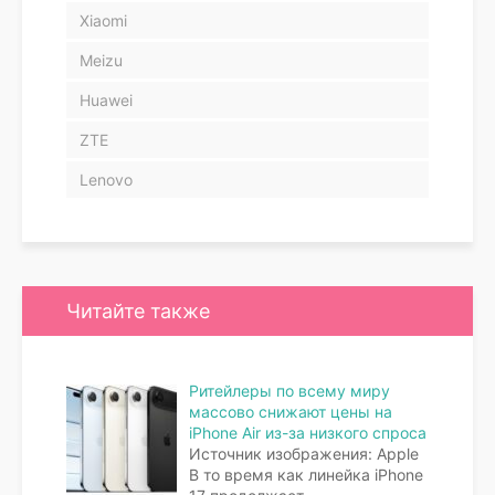
Xiaomi
Meizu
Huawei
ZTE
Lenovo
Читайте также
Ритейлеры по всему миру
массово снижают цены на
iPhone Air из-за низкого спроса
Источник изображения: Apple
В то время как линейка iPhone