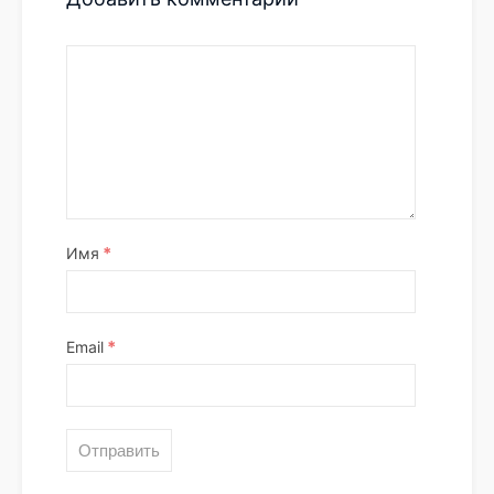
*
Имя
*
Email