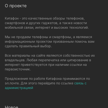
О проекте
Китафон - это качественные обзоры телефонов,
смартфонов и других гаджетов, а также новости
мобильной связи, интернет и высоких технологий.
Мы не продаем телефоны и смартфоны, а являемся
информационным проектом призванным помочь вам
сделать правильный выбор.
Все материалы на сайте являются собственностью их
владельцев. Любая перепечатка или цитирование в
интернет приветствуется при наличии ссылки на
первоисточник.
Предложения по работе Китафона принимаются по
эл.почте. Для этого перейдите по ссылке
связь с
администрацией
Новое