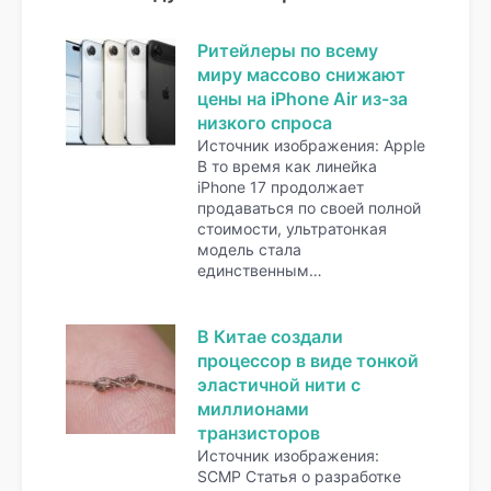
Ритейлеры по всему
миру массово снижают
цены на iPhone Air из-за
низкого спроса
Источник изображения: Apple
В то время как линейка
iPhone 17 продолжает
продаваться по своей полной
стоимости, ультратонкая
модель стала
единственным…
В Китае создали
процессор в виде тонкой
эластичной нити с
миллионами
транзисторов
Источник изображения:
SCMP Статья о разработке