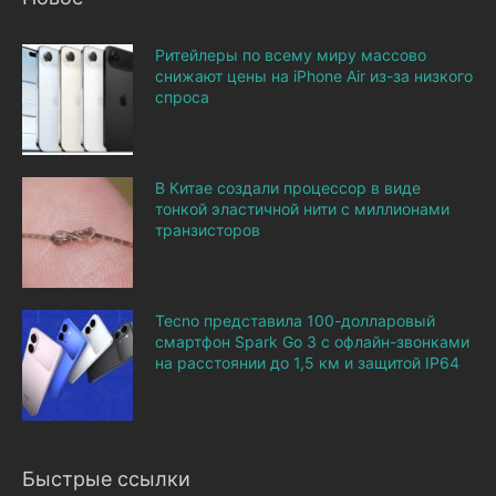
Ритейлеры по всему миру массово
снижают цены на iPhone Air из-за низкого
спроса
В Китае создали процессор в виде
тонкой эластичной нити с миллионами
транзисторов
Tecno представила 100-долларовый
смартфон Spark Go 3 с офлайн-звонками
на расстоянии до 1,5 км и защитой IP64
Быстрые ссылки