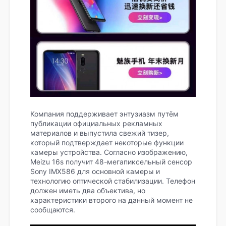
Компания поддерживает энтузиазм путём
публикации официальных рекламных
материалов и выпустила свежий тизер,
который подтверждает некоторые функции
камеры устройства. Согласно изображению,
Meizu 16s получит 48-мегапиксельный сенсор
Sony IMX586 для основной камеры и
технологию оптической стабилизации. Телефон
должен иметь два объектива, но
характеристики второго на данный момент не
сообщаются.