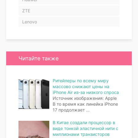
ZTE
Lenovo
Читайте также
Ритейлеры по всему миру
массово снижают цены на
iPhone Air из-за низкого спроса
Источник изображения: Apple
В то время как линейка iPhone
17 продолжает
...
В Китае создали процессор в
виде тонкой эластичной нити с
миллионами транзисторов