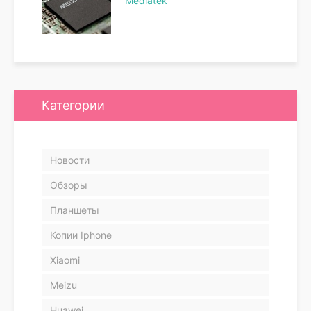
Mediatek
Категории
Новости
Обзоры
Планшеты
Копии Iphone
Xiaomi
Meizu
Huawei