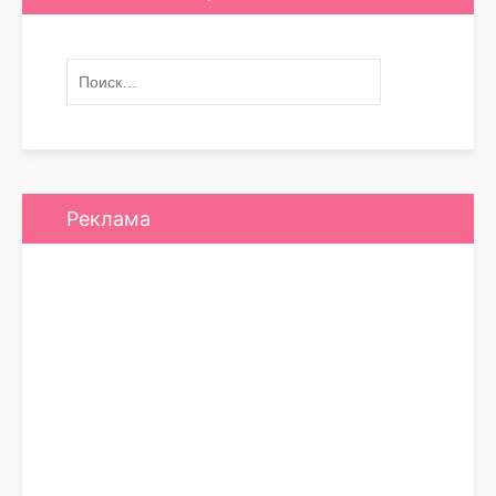
Реклама