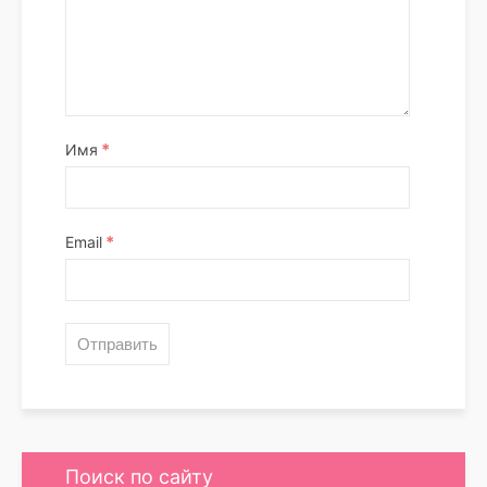
*
Имя
*
Email
Поиск по сайту