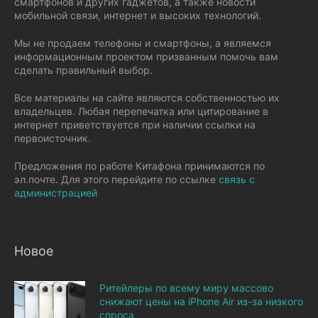
смартфонов и других гаджетов, а также новости
мобильной связи, интернет и высоких технологий.
Мы не продаем телефоны и смартфоны, а являемся
информационным проектом призванным помочь вам
сделать правильный выбор.
Все материалы на сайте являются собственностью их
владельцев. Любая перепечатка или цитирование в
интернет приветствуется при наличии ссылки на
первоисточник.
Предложения по работе Китафона принимаются по
эл.почте. Для этого перейдите по ссылке
связь с
администрацией
Новое
Ритейлеры по всему миру массово
снижают цены на iPhone Air из-за низкого
спроса