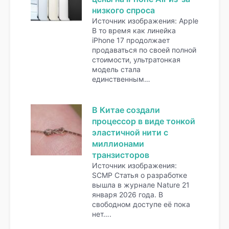
низкого спроса
Источник изображения: Apple
В то время как линейка
iPhone 17 продолжает
продаваться по своей полной
стоимости, ультратонкая
модель стала
единственным…
В Китае создали
процессор в виде тонкой
эластичной нити с
миллионами
транзисторов
Источник изображения:
SCMP Статья о разработке
вышла в журнале Nature 21
января 2026 года. В
свободном доступе её пока
нет….