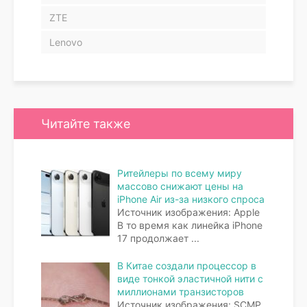
ZTE
Lenovo
Читайте также
Ритейлеры по всему миру
массово снижают цены на
iPhone Air из-за низкого спроса
Источник изображения: Apple
В то время как линейка iPhone
17 продолжает
...
В Китае создали процессор в
виде тонкой эластичной нити с
миллионами транзисторов
Источник изображения: SCMP