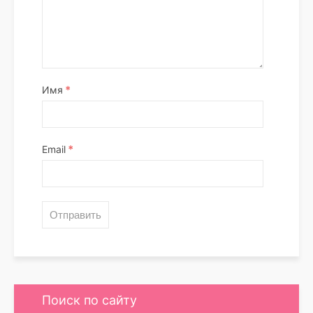
*
Имя
*
Email
Поиск по сайту