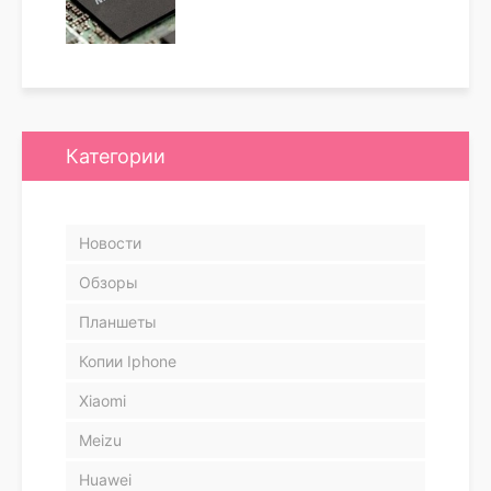
Категории
Новости
Обзоры
Планшеты
Копии Iphone
Xiaomi
Meizu
Huawei