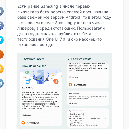
Если ранее Samsung в числе первых
выпускала бета-версию свежей прошивки на
базе свежей же версии Android, то в этом году
все совсем иначе: Samsung уже не в числе
лидеров, а среди отстающих. Пользователи
долго ждали начала публичного бета-
тестирования One UI 7.0, и оно наконец-то
открылось сегодня.