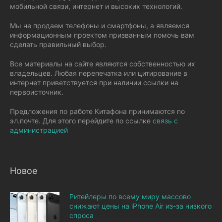
мобильной связи, интернет и высоких технологий.
Мы не продаем телефоны и смартфоны, а являемся
информационным проектом призванным помочь вам
сделать правильный выбор.
Все материалы на сайте являются собственностью их
владельцев. Любая перепечатка или цитирование в
интернет приветствуется при наличии ссылки на
первоисточник.
Предложения по работе Китафона принимаются по
эл.почте. Для этого перейдите по ссылке
связь с
администрацией
Новое
Ритейлеры по всему миру массово
снижают цены на iPhone Air из-за низкого
спроса