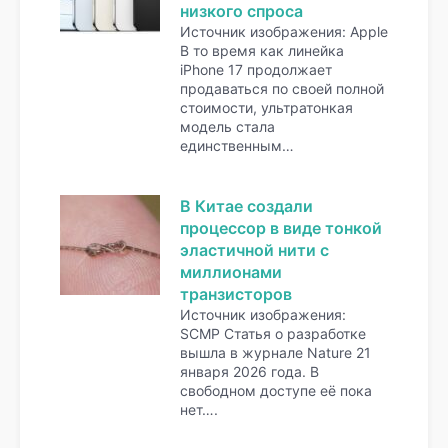
низкого спроса
Источник изображения: Apple
В то время как линейка
iPhone 17 продолжает
продаваться по своей полной
стоимости, ультратонкая
модель стала
единственным…
В Китае создали
процессор в виде тонкой
эластичной нити с
миллионами
транзисторов
Источник изображения:
SCMP Статья о разработке
вышла в журнале Nature 21
января 2026 года. В
свободном доступе её пока
нет….