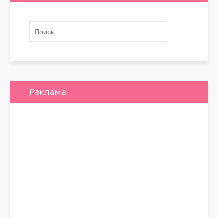
Реклама