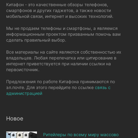
Китафон - это качественные обзоры телефонов,
смартфонов и других гаджетов, а также новости
мобильной связи, интернет и высоких технологий.
Мы не продаем телефоны и смартфоны, а являемся
информационным проектом призванным помочь вам
сделать правильный выбор.
Все материалы на сайте являются собственностью их
владельцев. Любая перепечатка или цитирование в
интернет приветствуется при наличии ссылки на
первоисточник.
Предложения по работе Китафона принимаются по
эл.почте. Для этого перейдите по ссылке
связь с
администрацией
Новое
Ритейлеры по всему миру массово