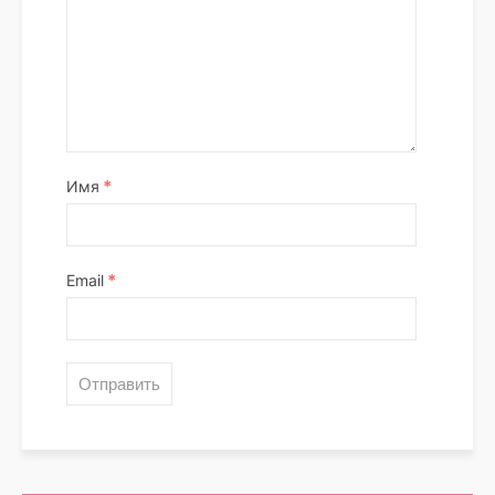
*
Имя
*
Email