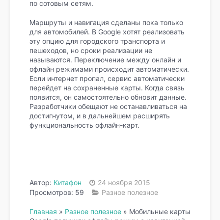
по сотовым сетям.
Маршруты и навигация сделаны пока только
для автомобилей. В Google хотят реализовать
эту опцию для городского транспорта и
пешеходов, но сроки реализации не
называются. Переключение между онлайн и
офлайн режимами происходит автоматически.
Если интернет пропал, сервис автоматически
перейдет на сохраненные карты. Когда связь
появится, он самостоятельно обновит данные.
Разработчики обещают не останавливаться на
достигнутом, и в дальнейшем расширять
функциональность офлайн-карт.
Автор:
Китафон
24 ноября 2015
Просмотров: 59
Разное полезное
Главная
»
Разное полезное
»
Мобильные карты