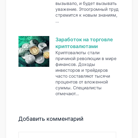
вызывало, и будет вызывать
уважение. Этоогромный труд
стремится к новым знаниям,
…
Заработок на торговле
криптовалютами
Криптовалюты стали
причиной революции в мире
финансов. Доходы
инвесторов и трейдеров
часто составляют тысячи
процентов от вложенной
суммы. Специалисты
отмечают…
Добавить комментарий