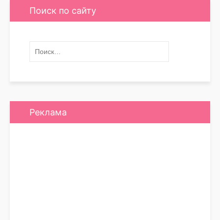
Поиск по сайту
Реклама