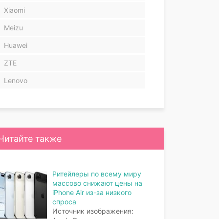
Xiaomi
Meizu
Huawei
ZTE
Lenovo
Читайте также
Ритейлеры по всему миру
массово снижают цены на
iPhone Air из-за низкого
спроса
Источник изображения: