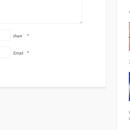
*
Имя
*
Email