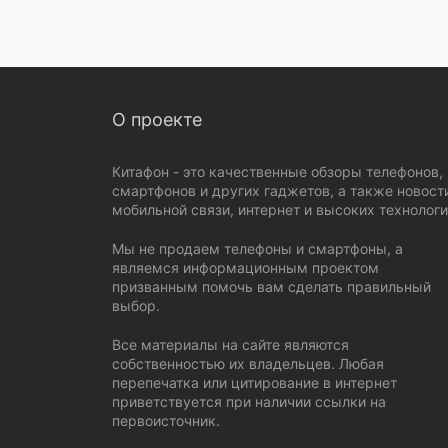
О проекте
Китафон - это качественные обзоры телефонов,
смартфонов и других гаджетов, а также новост
мобильной связи, интернет и высоких технологи
Мы не продаем телефоны и смартфоны, а
являемся информационным проектом
призванным помочь вам сделать правильный
выбор.
Все материалы на сайте являются
собственностью их владельцев. Любая
перепечатка или цитирование в интернет
приветствуется при наличии ссылки на
первоисточник.