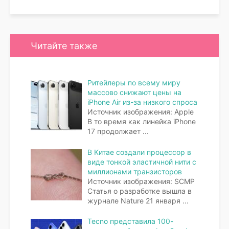
Читайте также
Ритейлеры по всему миру
массово снижают цены на
iPhone Air из-за низкого спроса
Источник изображения: Apple
В то время как линейка iPhone
17 продолжает
...
В Китае создали процессор в
виде тонкой эластичной нити с
миллионами транзисторов
Источник изображения: SCMP
Статья о разработке вышла в
журнале Nature 21 января
...
Tecno представила 100-