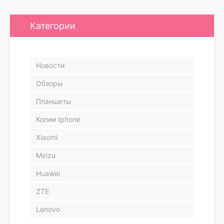
Категории
Новости
Обзоры
Планшеты
Копии Iphone
Xiaomi
Meizu
Huawei
ZTE
Lenovo