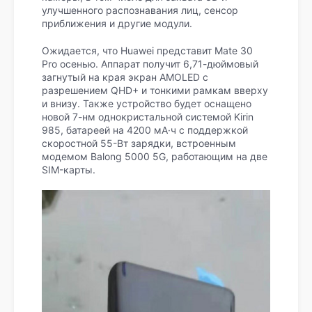
улучшенного распознавания лиц, сенсор
приближения и другие модули.
Ожидается, что Huawei представит Mate 30
Pro осенью. Аппарат получит 6,71-дюймовый
загнутый на края экран AMOLED с
разрешением QHD+ и тонкими рамкам вверху
и внизу. Также устройство будет оснащено
новой 7-нм однокристальной системой Kirin
985, батареей на 4200 мА·ч с поддержкой
скоростной 55-Вт зарядки, встроенным
модемом Balong 5000 5G, работающим на две
SIM-карты.