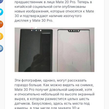
предшественник в лице Mate 20 Pro. Теперь в
китайской социальной сети опубликованы
новые изображения, которые относятся к Mate
30 и подтверждают наличие изогнутого
дисплея у Mate 30 Pro.
Эти фотографии, однако, могут рассказать
гораздо больше. Как можно видеть на снимке,
Mate 30 Pro получит довольной широкий, хотя
и относительно небольшой по высоте экранный
вырез, в котором разместится целых шесть
датчиков. Безусловно, здесь есть места под
камеры, в том числе для захвата 3D и