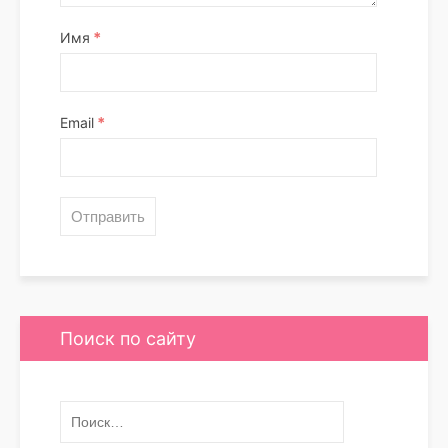
*
Имя
*
Email
Поиск по сайту