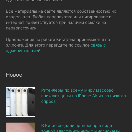
Все материалы на сайте являются собственностью их
владельцев. Любая перепечатка или цитирование в
интернет приветствуется при наличии ссылки на
первоисточник.
Предложения по работе Китафона принимаются по
эл.почте. Для этого перейдите по ссылке
связь с
администрацией
Новое
Ритейлеры по всему миру массово
снижают цены на iPhone Air из-за низкого
спроса
В Китае создали процессор в виде
тонкой эластичной нити с миллионами