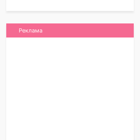
Реклама