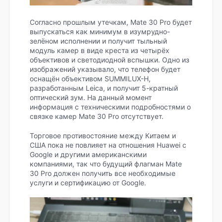
Согласно прошлым утечкам, Mate 30 Pro будет
выпускаться как минимум в изумрудно-
зелёном исполнении и получит тыльный
модуль камер в виде креста из четырёх
объективов и светодиодной вспышки. Одно из
изображений указывало, что телефон будет
оснащён объективом SUMMILUX-H,
разработанным Leica, и получит 5-кратный
оптический зум. На данный момент
информация с техническими подробностями о
связке камер Mate 30 Pro отсутствует.
Торговое противостояние между Китаем и
США пока не повлияет на отношения Huawei с
Google и другими американскими
компаниями, так что будущий флагман Mate
30 Pro должен получить все необходимые
услуги и сертификацию от Google.