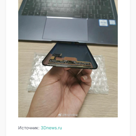
Источник:
3Dnews.ru