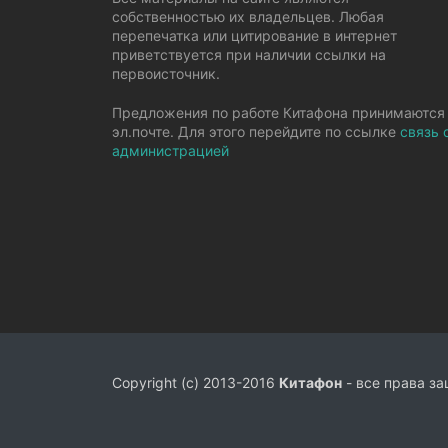
собственностью их владельцев. Любая
перепечатка или цитирование в интернет
приветствуется при наличии ссылки на
первоисточник.
Предложения по работе Китафона принимаются
эл.почте. Для этого перейдите по ссылке
связь 
администрацией
Copyright (c) 2013-2016
Китафон
- все права з