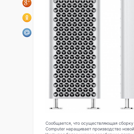
Сообщается, что осуществляющая сборку
Computer наращивает производство новой