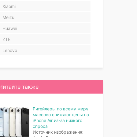
Xiaomi
Meizu
Huawei
ZTE
Lenovo
Читайте также
Ритейлеры по всему миру
массово снижают цены на
iPhone Air из-за низкого
спроса
Источник изображения: