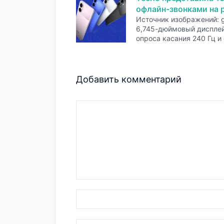
офлайн-звонками на р
Источник изображений: 
6,745-дюймовый дисплей
опроса касания 240 Гц и
Добавить комментарий