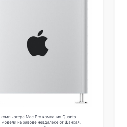
 компьютера Mac Pro компания Quanta
 модели на заводе невдалеке от Шанхая.