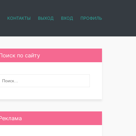
КОНТАКТЫ
ВЫХОД
ВХОД
ПРОФИЛЬ
Поиск по сайту
Реклама