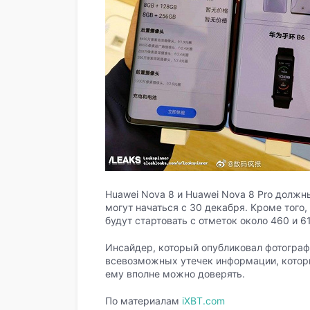
Huawei Nova 8 и Huawei Nova 8 Pro должн
могут начаться с 30 декабря. Кроме того,
будут стартовать с отметок около 460 и 6
Инсайдер, который опубликовал фотограф
всевозможных утечек информации, которы
ему вполне можно доверять.
По материалам
iXBT.com