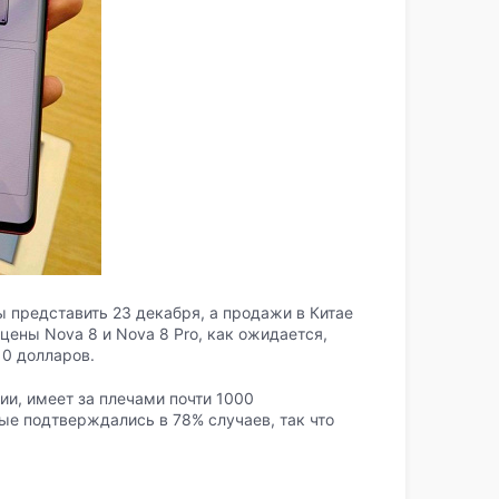
ы представить 23 декабря, а продажи в Китае
 цены Nova 8 и Nova 8 Pro, как ожидается,
10 долларов.
ии, имеет за плечами почти 1000
е подтверждались в 78% случаев, так что