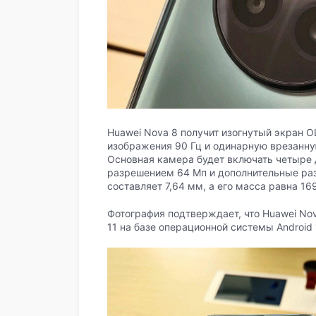
Huawei Nova 8 получит изогнутый экран 
изображения 90 Гц и одинарную врезанну
Основная камера будет включать четыре 
разрешением 64 Мп и дополнительные раз
составляет 7,64 мм, а его масса равна 169
Фотография подтверждает, что Huawei No
11 на базе операционной системы Android 