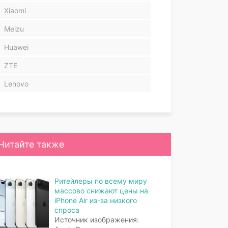
Xiaomi
Meizu
Huawei
ZTE
Lenovo
Читайте также
Ритейлеры по всему миру
массово снижают цены на
iPhone Air из-за низкого
спроса
Источник изображения: