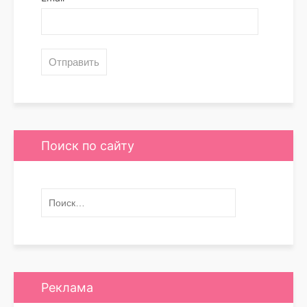
Поиск по сайту
Реклама