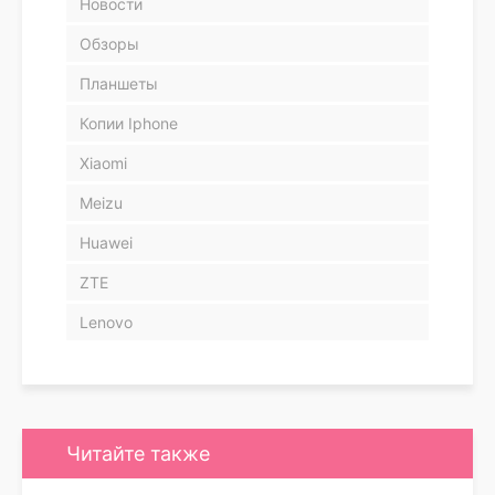
Новости
Обзоры
Планшеты
Копии Iphone
Xiaomi
Meizu
Huawei
ZTE
Lenovo
Читайте также