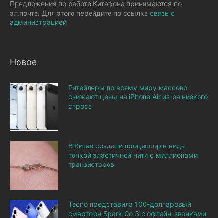
Предложения по работе Китафона принимаются по
эл.почте. Для этого перейдите по ссылке
связь с
администрацией
Новое
Ритейлеры по всему миру массово
снижают цены на iPhone Air из-за низкого
спроса
В Китае создали процессор в виде
тонкой эластичной нити с миллионами
транзисторов
Tecno представила 100-долларовый
смартфон Spark Go 3 с офлайн-звонками