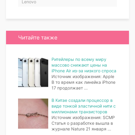
Lenovo
Читайте также
Ритейлеры по всему миру
массово снижают цены на
iPhone Air из-за низкого спроса
Источник изображения: Apple
В то время как линейка iPhone
17 продолжает
...
В Китае создали процессор в
виде тонкой эластичной нити с
миллионами транзисторов
Источник изображения: SCMP
Статья о разработке вышла в
журнале Nature 21 января
...