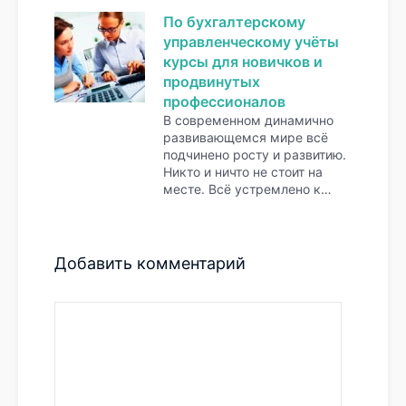
По бухгалтерскому
управленческому учёты
курсы для новичков и
продвинутых
профессионалов
В современном динамично
развивающемся мире всё
подчинено росту и развитию.
Никто и ничто не стоит на
месте. Всё устремлено к…
Добавить комментарий