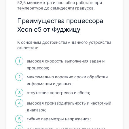
52,5 миллиметра и способно работать при
температуре до семидесяти градусов.
Преимущества процессора
Xeon e5 от Фуджицу
К основным достоинствам данного устройства
относятся:
высокая скорость выполнения задач и
процессов;
максимально короткие сроки обработки
информации и данных;
отсутствие перегревов и сбоев;
высокая производительность и частотный
диапазон;
гибкие параметры напряжения;