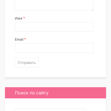
*
Имя
*
Email
Поиск по сайту