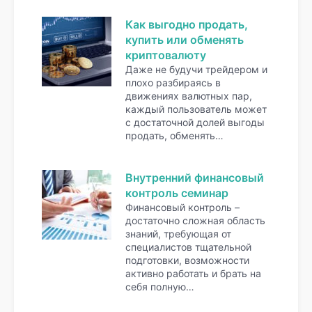
Как выгодно продать,
купить или обменять
криптовалюту
Даже не будучи трейдером и
плохо разбираясь в
движениях валютных пар,
каждый пользователь может
с достаточной долей выгоды
продать, обменять…
Внутренний финансовый
контроль семинар
Финансовый контроль –
достаточно сложная область
знаний, требующая от
специалистов тщательной
подготовки, возможности
активно работать и брать на
себя полную…