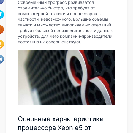
Современный прогресс развивается
стремительно быстро, что требует от
компьютерной техники и процессоров в
частности, невозможного. Большие объемы
памяти и множество выполняемых операций
требует большой производительности данных
устройств, для чего компании-производители
постоянно их совершенствуют.
Основные характеристики
процессора Xeon e5 от