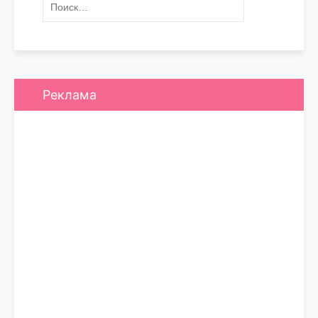
Реклама