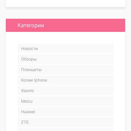
Категории
Новости
Обзоры
Планшеты
Копии Iphone
Xiaomi
Meizu
Huawei
ZTE