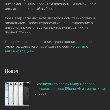
информационным проектом призванным помочь вам
сделать правильный выбор.
Все материалы на сайте являются собственностью их
владельцев. Любая перепечатка или цитирование в
интернет приветствуется при наличии ссылки на
первоисточник.
Предложения по работе Китафона принимаются по
эл.почте. Для этого перейдите по ссылке
связь с
администрацией
Новое
Ритейлеры по всему миру массово
снижают цены на iPhone Air из-за низкого
спроса