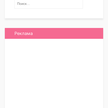
Реклама