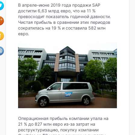
В апреле–июне 2019 года продажи SAP
достигли 6,63 млрд евро, что на 11 %
превосходит показатель годичной давности.
Чистая прибыль в сравнении этих периодов
сократилась на 19 % и составила 582 млн
евро.
Операционная прибыль компании упала на
21 % до 827 млн евро из-за затрат на
реструктуризацию, покупку компании