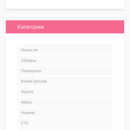
Категории
Новости
Обзоры
Планшеты
Копии Iphone
Xiaomi
Meizu
Huawei
ZTE