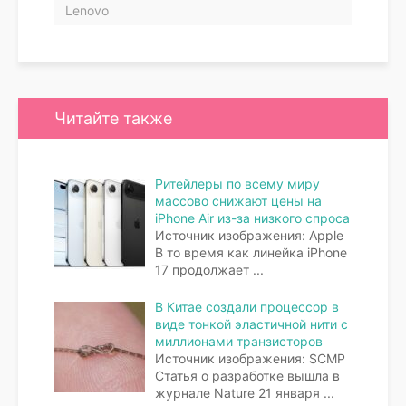
Lenovo
Читайте также
Ритейлеры по всему миру
массово снижают цены на
iPhone Air из-за низкого спроса
Источник изображения: Apple
В то время как линейка iPhone
17 продолжает
...
В Китае создали процессор в
виде тонкой эластичной нити с
миллионами транзисторов
Источник изображения: SCMP
Статья о разработке вышла в
журнале Nature 21 января
...