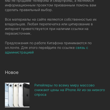
Мы не продаем телефоны и смартфоны, а являемся
информационным проектом призванным помочь вам
сделать правильный выбор.
Все материалы на сайте являются собственностью их
владельцев. Любая перепечатка или цитирование в
интернет приветствуется при наличии ссылки на
первоисточник.
Предложения по работе Китафона принимаются по
эл.почте. Для этого перейдите по ссылке
связь с
администрацией
Новое
Ритейлеры по всему миру массово
снижают цены на iPhone Air из-за низкого
спроса