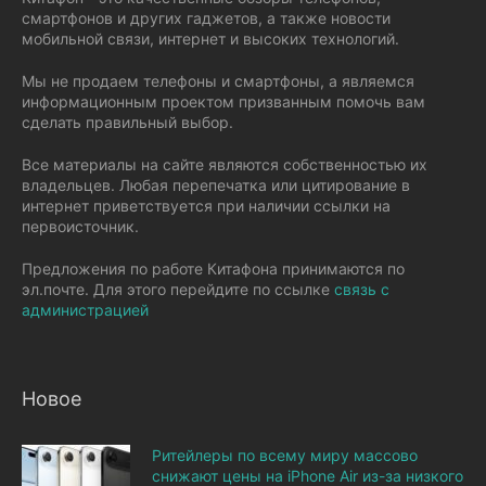
смартфонов и других гаджетов, а также новости
мобильной связи, интернет и высоких технологий.
Мы не продаем телефоны и смартфоны, а являемся
информационным проектом призванным помочь вам
сделать правильный выбор.
Все материалы на сайте являются собственностью их
владельцев. Любая перепечатка или цитирование в
интернет приветствуется при наличии ссылки на
первоисточник.
Предложения по работе Китафона принимаются по
эл.почте. Для этого перейдите по ссылке
связь с
администрацией
Новое
Ритейлеры по всему миру массово
снижают цены на iPhone Air из-за низкого