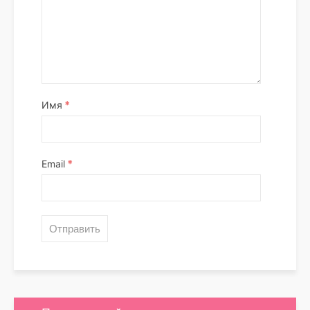
*
Имя
*
Email