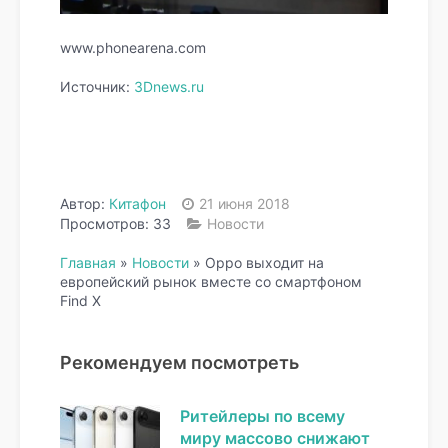
www.phonearena.com
Источник:
3Dnews.ru
Автор:
Китафон
21 июня 2018
Просмотров: 33
Новости
Главная
»
Новости
»
Oppo выходит на
европейский рынок вместе со смартфоном
Find X
Рекомендуем посмотреть
Ритейлеры по всему
миру массово снижают