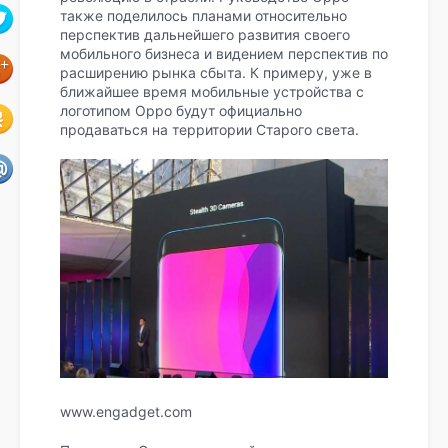
также поделилось планами относительно
перспектив дальнейшего развития своего
мобильного бизнеса и видением перспектив по
расширению рынка сбыта. К примеру, уже в
ближайшее время мобильные устройства с
логотипом Oppo будут официально
продаваться на территории Старого света.
www.engadget.com