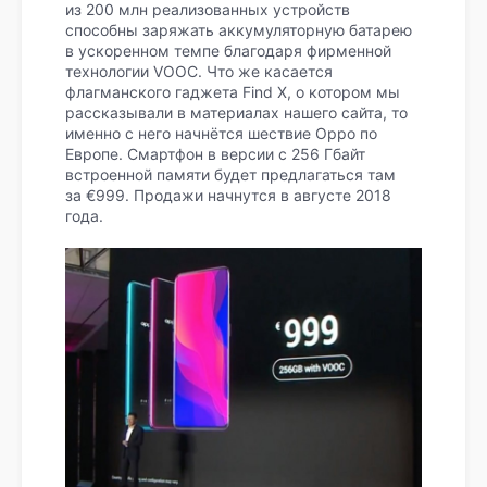
из 200 млн реализованных устройств
способны заряжать аккумуляторную батарею
в ускоренном темпе благодаря фирменной
технологии VOOC. Что же касается
флагманского гаджета Find X, о котором мы
рассказывали в материалах нашего сайта, то
именно с него начнётся шествие Oppo по
Европе. Смартфон в версии с 256 Гбайт
встроенной памяти будет предлагаться там
за €999. Продажи начнутся в августе 2018
года.