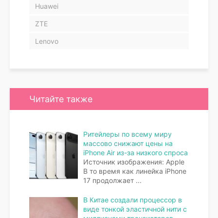
Huawei
ZTE
Lenovo
Читайте также
Ритейлеры по всему миру
массово снижают цены на
iPhone Air из-за низкого спроса
Источник изображения: Apple
В то время как линейка iPhone
17 продолжает
...
В Китае создали процессор в
виде тонкой эластичной нити с