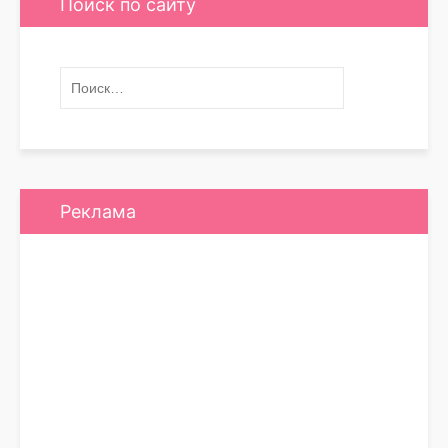
Поиск по сайту
Реклама