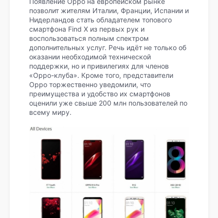
Появление Oppo на европейском рынке
позволит жителям Италии, Франции, Испании и
Нидерландов стать обладателем топового
смартфона Find X из первых рук и
воспользоваться полным спектром
дополнительных услуг. Речь идёт не только об
оказании необходимой технической
поддержки, но и привилегиях для членов
«Oppo-клуба». Кроме того, представители
Oppo торжественно уведомили, что
преимущества и удобство их смартфонов
оценили уже свыше 200 млн пользователей по
всему миру.