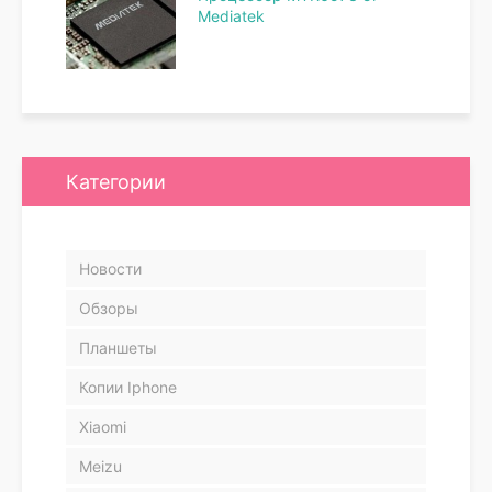
Mediatek
Категории
Новости
Обзоры
Планшеты
Копии Iphone
Xiaomi
Meizu