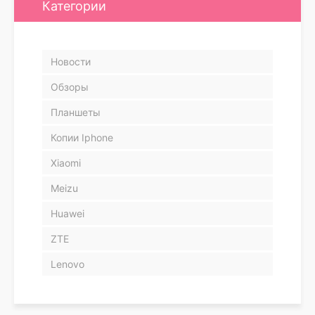
Категории
Новости
Обзоры
Планшеты
Копии Iphone
Xiaomi
Meizu
Huawei
ZTE
Lenovo