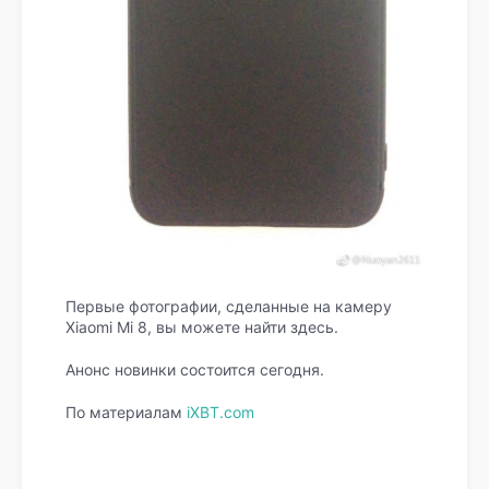
Первые фотографии, сделанные на камеру
Xiaomi Mi 8, вы можете найти здесь.
Анонс новинки состоится сегодня.
По материалам
iXBT.com