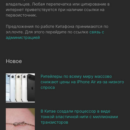
владельцев. Любая перепечатка или цитирование в
интернет приветствуется при наличии ссылки на
первоисточник.
Предложения по работе Китафона принимаются по
эл.почте. Для этого перейдите по ссылке
связь с
администрацией
Новое
Ритейлеры по всему миру массово
снижают цены на iPhone Air из-за низкого
спроса
В Китае создали процессор в виде
тонкой эластичной нити с миллионами
транзисторов