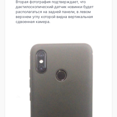
Вторая фотография подтверждает, что
дактилоскопический датчик новинки будет
располагаться на задней панели, в левом
верхнем углу которой видна вертикальная
сдвоенная камера.