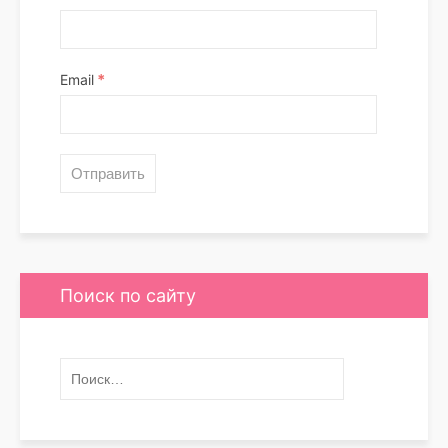
*
Email
Поиск по сайту