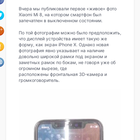
Вчера мы публиковали первое «живое» фото
Xiaomi Mi 8, на котором смартфон был
запечатлен в выключенном состоянии.
По той фотографии можно было предположить,
что дисплей устройства имеет такую же
форму, как экран iPhone X. Однако новая
фотография явно указывает на наличие
довольно широкой рамки под экраном и
заметных рамок по бокам, не говоря уже об
огромном вырезе, где
расположены фронтальная 3D-камера и
громкоговоритель.