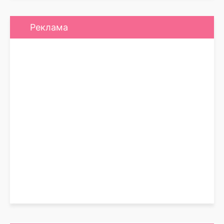
Реклама