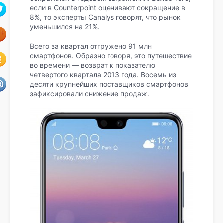
если в Counterpoint оценивают сокращение в
8%, то эксперты Canalys говорят, что рынок
уменьшился на 21%.
Всего за квартал отгружено 91 млн
смартфонов. Образно говоря, это путешествие
во времени — возврат к показателю
четвертого квартала 2013 года. Восемь из
десяти крупнейших поставщиков смартфонов
зафиксировали снижение продаж.