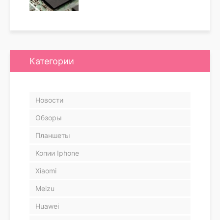
Категории
Новости
Обзоры
Планшеты
Копии Iphone
Xiaomi
Meizu
Huawei