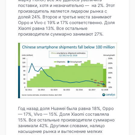
поставки, хотя и незначительно — на 2%. Этот
производитель является лидером рынка с
долей 24%. Второе и третье места занимают
Oppo и Vivo с 19% и 17% соответственно. Доля
Xiaomi равна 13%. Все остальные
производители суммарно занимают 27%.
Год назад доля Huawei была равна 18%, Oppo
— 17%, Vivo — 15%. Доля Xiaomi составляла
15%. Все остальные производители суммарно
занимали 42%. Другими словами, налицо
насыщение рынка и вытеснение мелких