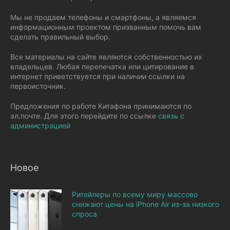
Мы не продаем телефоны и смартфоны, а являемся
информационным проектом призванным помочь вам
сделать правильный выбор.
Все материалы на сайте являются собственностью их
владельцев. Любая перепечатка или цитирование в
интернет приветствуется при наличии ссылки на
первоисточник.
Предложения по работе Китафона принимаются по
эл.почте. Для этого перейдите по ссылке
связь с
администрацией
Новое
Ритейлеры по всему миру массово
снижают цены на iPhone Air из-за низкого
спроса