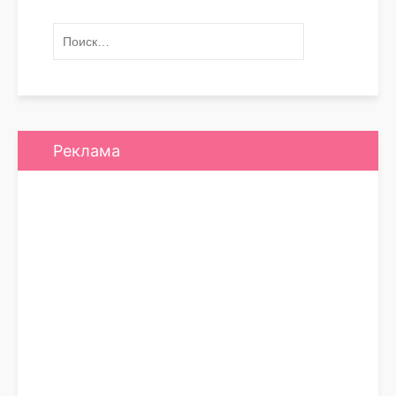
Реклама