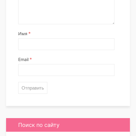
*
Имя
*
Email
Поиск по сайту