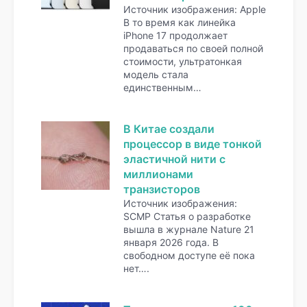
Источник изображения: Apple
В то время как линейка
iPhone 17 продолжает
продаваться по своей полной
стоимости, ультратонкая
модель стала
единственным…
В Китае создали
процессор в виде тонкой
эластичной нити с
миллионами
транзисторов
Источник изображения:
SCMP Статья о разработке
вышла в журнале Nature 21
января 2026 года. В
свободном доступе её пока
нет….