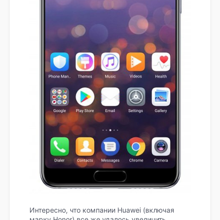
Интересно, что компании Huawei (включая
марку Honor) все же удалось увеличить