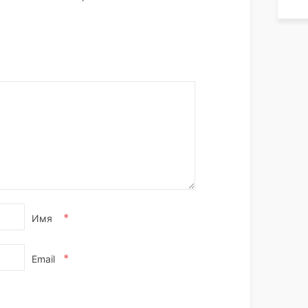
*
Имя
*
Email