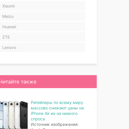
Xiaomi
Meizu
Huawei
ZTE
Lenovo
Читайте также
Ритейлеры по всему миру
массово снижают цены на
iPhone Air из-за низкого
спроса
Источник изображения: