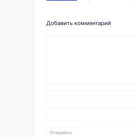
Добавить комментарий