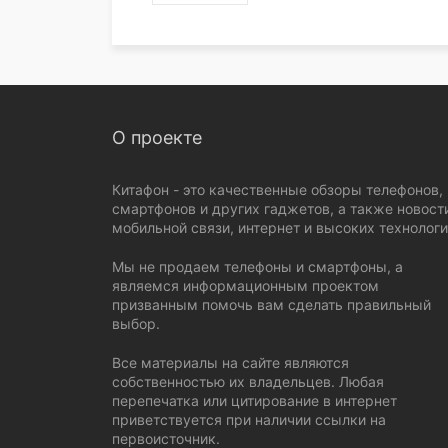
О проекте
Китафон - это качественные обзоры телефонов,
смартфонов и других гаджетов, а также новост
мобильной связи, интернет и высоких технологи
Мы не продаем телефоны и смартфоны, а
являемся информационным проектом
призванным помочь вам сделать правильный
выбор.
Все материалы на сайте являются
собственностью их владельцев. Любая
перепечатка или цитирование в интернет
приветствуется при наличии ссылки на
первоисточник.