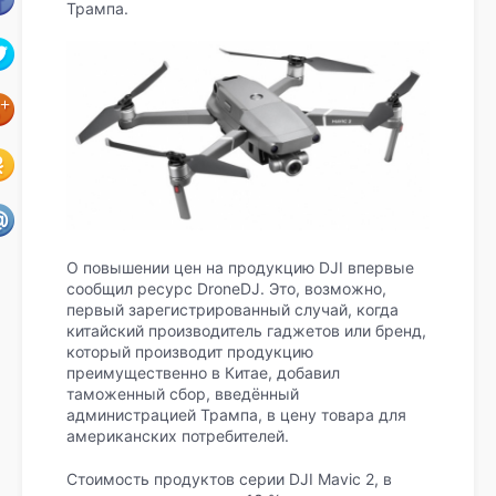
Трампа.
О повышении цен на продукцию DJI впервые
сообщил ресурс DroneDJ. Это, возможно,
первый зарегистрированный случай, когда
китайский производитель гаджетов или бренд,
который производит продукцию
преимущественно в Китае, добавил
таможенный сбор, введённый
администрацией Трампа, в цену товара для
американских потребителей.
Стоимость продуктов серии DJI Mavic 2, в