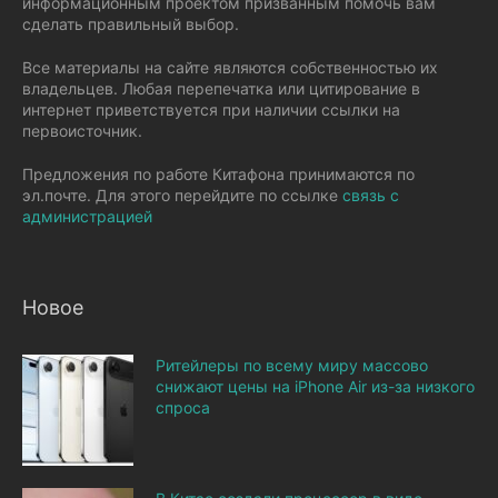
информационным проектом призванным помочь вам
сделать правильный выбор.
Все материалы на сайте являются собственностью их
владельцев. Любая перепечатка или цитирование в
интернет приветствуется при наличии ссылки на
первоисточник.
Предложения по работе Китафона принимаются по
эл.почте. Для этого перейдите по ссылке
связь с
администрацией
Новое
Ритейлеры по всему миру массово
снижают цены на iPhone Air из-за низкого
спроса