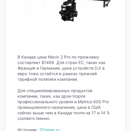
В Канаде цена Mavic 2 Pro по-прежнему
составляет $1499. Для стран ЕС, таких как
Франция и Германия, цена устройств DJI в
евро тоже остаётся в рамках прежней
тарифной политики компании.
Для специализированных продуктов
компании, таких, как дрон Inspire
профессионального уровня и Matrice 600 Pro
промышленного назначения, цена в США
сейчас выше чем в Канаде почти на 17 и 14 %
соответственно.
Источник:
3Dnews.ru