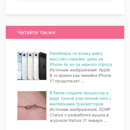
Читайте также
Ритейлеры по всему миру
массово снижают цены на
iPhone Air из-за низкого спроса
Источник изображения: Apple
В то время как линейка iPhone
17 продолжает
...
В Китае создали процессор в
виде тонкой эластичной нити с
миллионами транзисторов
Источник изображения: SCMP
Статья о разработке вышла в
журнале Nature 21 января
...