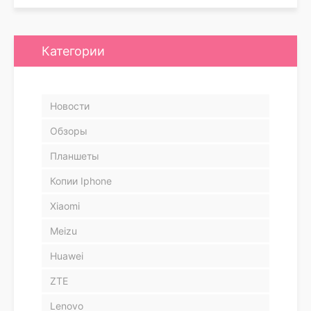
Категории
Новости
Обзоры
Планшеты
Копии Iphone
Xiaomi
Meizu
Huawei
ZTE
Lenovo