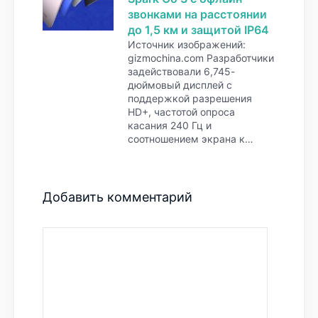
звонками на расстоянии
до 1,5 км и защитой IP64
Источник изображений:
gizmochina.com Разработчики
задействовали 6,745-
дюймовый дисплей с
поддержкой разрешения
HD+, частотой опроса
касания 240 Гц и
соотношением экрана к…
Добавить комментарий