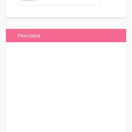
Реклама