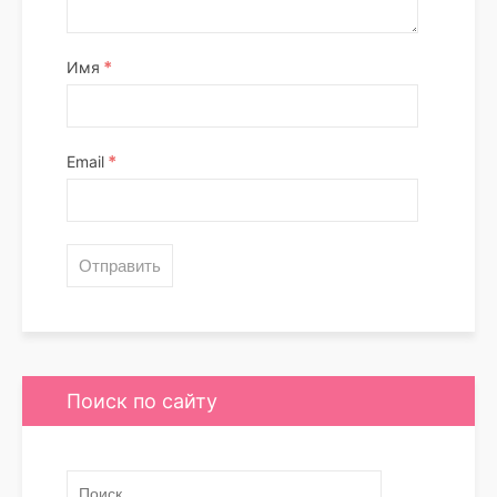
*
Имя
*
Email
Поиск по сайту