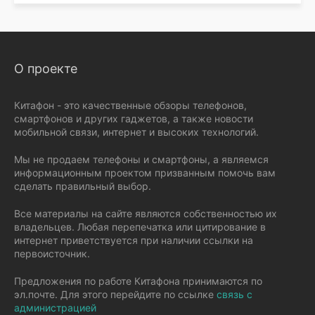
О проекте
Китафон - это качественные обзоры телефонов,
смартфонов и других гаджетов, а также новости
мобильной связи, интернет и высоких технологий.
Мы не продаем телефоны и смартфоны, а являемся
информационным проектом призванным помочь вам
сделать правильный выбор.
Все материалы на сайте являются собственностью их
владельцев. Любая перепечатка или цитирование в
интернет приветствуется при наличии ссылки на
первоисточник.
Предложения по работе Китафона принимаются по
эл.почте. Для этого перейдите по ссылке
связь с
администрацией