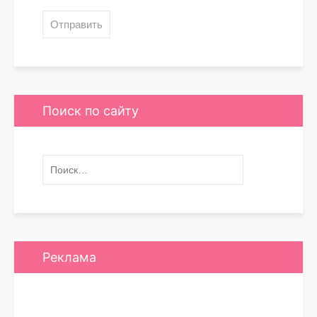
Поиск по сайту
Реклама