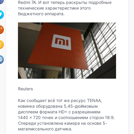
Redmi 7A. И вот теперь раскрыты подробные
технические характеристики этого
бюджетного аппарата.
Reuters
Как сообщает всё тот же ресурс TENAA,
новинка оборудована 5,45-дюймовым
дисплеем формата HD+ с разрешением
1440 × 720 точек и соотношением сторон 18:9.
Спереди установлена камера на основе 5-
мегапиксельного датчика.