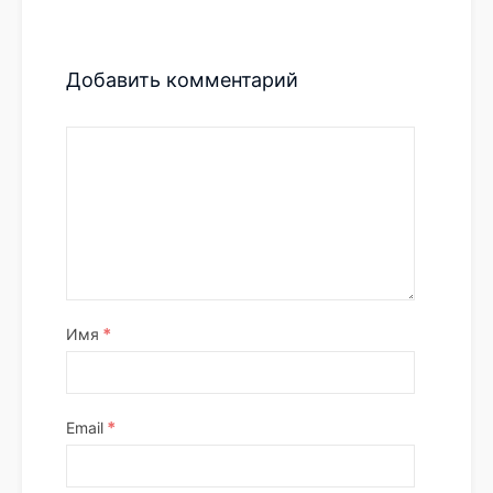
Добавить комментарий
*
Имя
*
Email