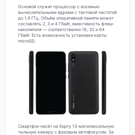
Основой служит процессор с восемью
вычислительными ядрами с тактовой частотой
до 1,4 ГГц. Объём оперативной памяти может
составлять 2, 3 и 4 Гбайт, вместимость флеш-
накопителя — соответственно 16, 32 и 64
Гбайт. Есть возможность установки карты
microSD.
Смартфон несёт на борту 13-мегапиксельную
тыльную камеру с фазовым автофокусом. За