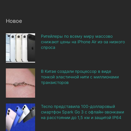
Новое
Ритейлеры по всему миру массово
снижают цены на iPhone Air из-за низкого
спроса
В Китае создали процессор в виде
тонкой эластичной нити с миллионами
транзисторов
Tecno представила 100-долларовый
смартфон Spark Go 3 с офлайн-звонками
на расстоянии до 1,5 км и защитой IP64