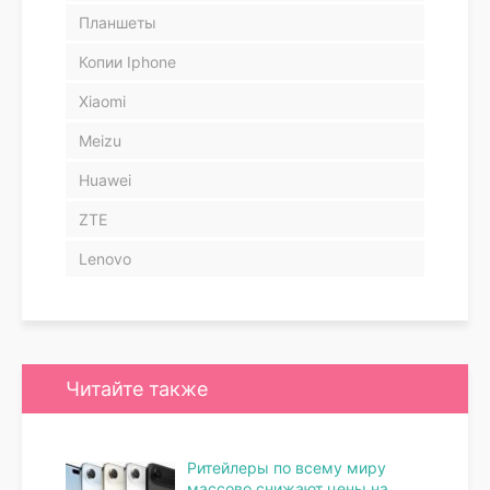
Планшеты
Копии Iphone
Xiaomi
Meizu
Huawei
ZTE
Lenovo
Читайте также
Ритейлеры по всему миру
массово снижают цены на