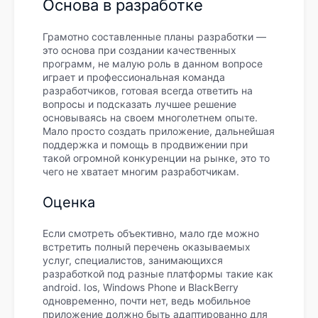
Основа в разработке
Грамотно составленные планы разработки —
это основа при создании качественных
программ, не малую роль в данном вопросе
играет и профессиональная команда
разработчиков, готовая всегда ответить на
вопросы и подсказать лучшее решение
основываясь на своем многолетнем опыте.
Мало просто создать приложение, дальнейшая
поддержка и помощь в продвижении при
такой огромной конкуренции на рынке, это то
чего не хватает многим разработчикам.
Оценка
Если смотреть объективно, мало где можно
встретить полный перечень оказываемых
услуг, специалистов, занимающихся
разработкой под разные платформы такие как
android. Ios, Windows Phone и BlackBerry
одновременно, почти нет, ведь мобильное
приложение должно быть адаптированно для