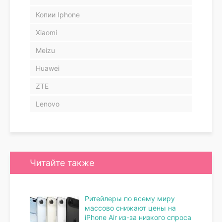
Копии Iphone
Xiaomi
Meizu
Huawei
ZTE
Lenovo
Читайте также
Ритейлеры по всему миру
массово снижают цены на
iPhone Air из-за низкого спроса