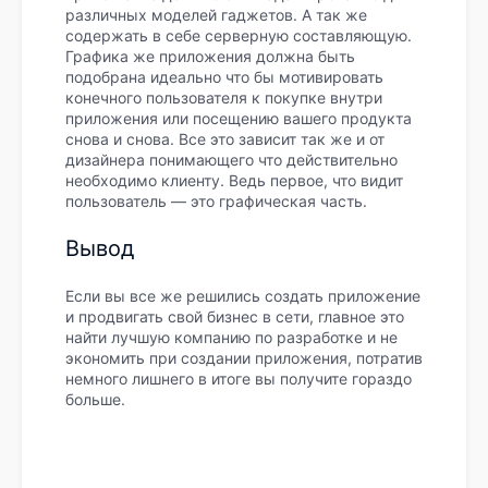
различных моделей гаджетов. А так же
содержать в себе серверную составляющую.
Графика же приложения должна быть
подобрана идеально что бы мотивировать
конечного пользователя к покупке внутри
приложения или посещению вашего продукта
снова и снова. Все это зависит так же и от
дизайнера понимающего что действительно
необходимо клиенту. Ведь первое, что видит
пользователь — это графическая часть.
Вывод
Если вы все же решились создать приложение
и продвигать свой бизнес в сети, главное это
найти лучшую компанию по разработке и не
экономить при создании приложения, потратив
немного лишнего в итоге вы получите гораздо
больше.