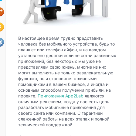
В настоящее время трудно представить
человека без мобильного устройства, будь то
планшет или телефон айфон, и на каждом
установлено десятки если не сотни различных
приложений, без некоторых мы уже не
представляем свою жизнь, многие из них
могут выполнять не только развлекательную
функцию, но и становятся отличными
помощниками в вашем бизнесе, а иногда и
основным способом получении прибыли, на
проекте.
Приложения App2Lab
являются
отличным решением, когда у вас есть цель
разработать мобильные приложения
для
своего сайта или компании. С гарантией
слаженной работы на всех этапах и полной
технической поддержкой.