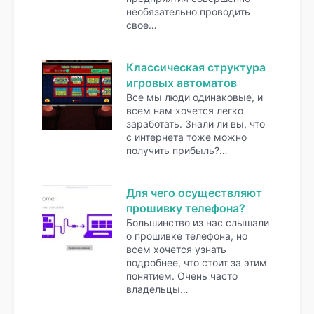
необязательно проводить
свое…
Классическая структура
игровых автоматов
Все мы люди одинаковые, и
всем нам хочется легко
заработать. Знали ли вы, что
с интернета тоже можно
получить прибыль?…
Для чего осуществляют
прошивку телефона?
Большинство из нас слышали
о прошивке телефона, но
всем хочется узнать
подробнее, что стоит за этим
понятием. Очень часто
владельцы…