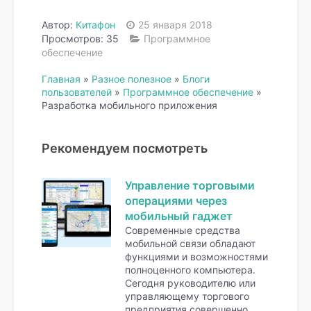
Автор:
Китафон
25 января 2018
Просмотров: 35
Программное
обеспечение
Главная
»
Разное полезное
»
Блоги
пользователей
»
Программное обеспечение
»
Разработка мобильного приложения
Рекомендуем посмотреть
Управление торговыми
операциями через
мобильный гаджет
Современные средства
мобильной связи обладают
функциями и возможностями
полноценного компьютера.
Сегодня руководителю или
управляющему торгового
предприятия совершенно