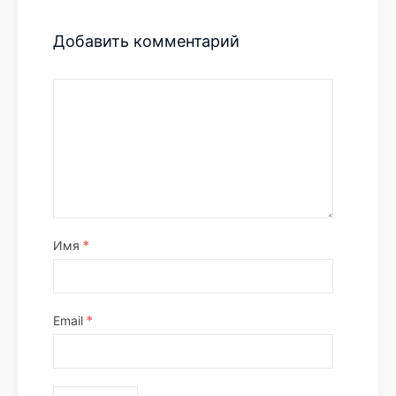
Добавить комментарий
*
Имя
*
Email