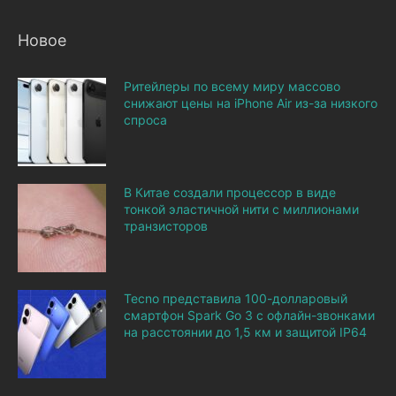
Новое
Ритейлеры по всему миру массово
снижают цены на iPhone Air из-за низкого
спроса
В Китае создали процессор в виде
тонкой эластичной нити с миллионами
транзисторов
Tecno представила 100-долларовый
смартфон Spark Go 3 с офлайн-звонками
на расстоянии до 1,5 км и защитой IP64