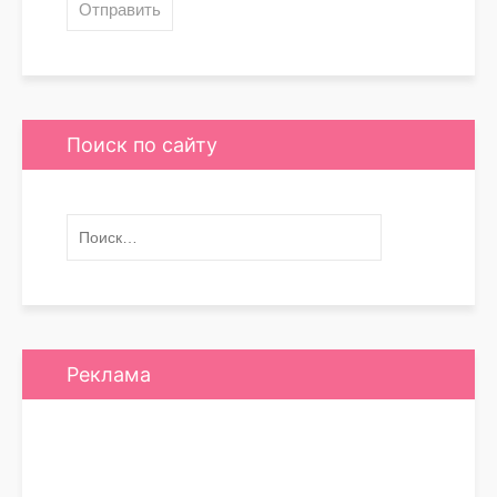
Поиск по сайту
Реклама