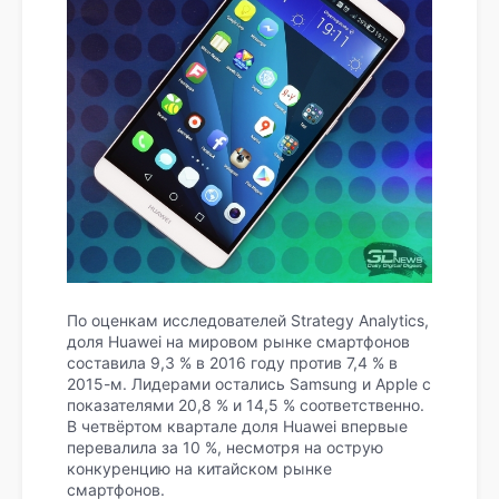
По оценкам исследователей Strategy Analytics,
доля Huawei на мировом рынке смартфонов
составила 9,3 % в 2016 году против 7,4 % в
2015-м. Лидерами остались Samsung и Apple с
показателями 20,8 % и 14,5 % соответственно.
В четвёртом квартале доля Huawei впервые
перевалила за 10 %, несмотря на острую
конкуренцию на китайском рынке
смартфонов.