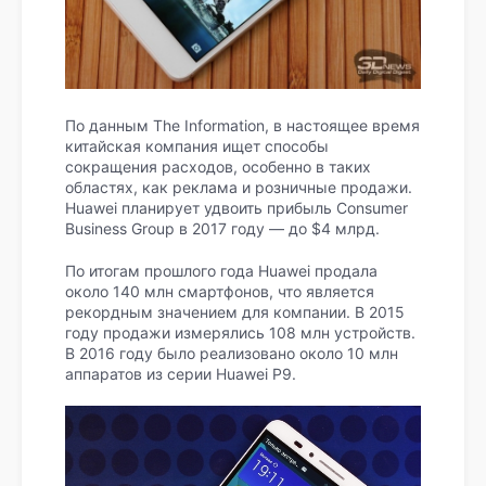
По данным The Information, в настоящее время
китайская компания ищет способы
сокращения расходов, особенно в таких
областях, как реклама и розничные продажи.
Huawei планирует удвоить прибыль Consumer
Business Group в 2017 году — до $4 млрд.
По итогам прошлого года Huawei продала
около 140 млн смартфонов, что является
рекордным значением для компании. В 2015
году продажи измерялись 108 млн устройств.
В 2016 году было реализовано около 10 млн
аппаратов из серии Huawei P9.