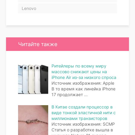
Lenovo
Читайте также
Ритейлеры по всему миру
массово снижают цены на
iPhone Air из-за низкого спроса
Источник изображения: Apple
В то время как линейка iPhone
17 продолжает
...
В Китае создали процессор в
виде тонкой эластичной нити с
миллионами транзисторов
Источник изображения: SCMP
Статья о разработке вышла в