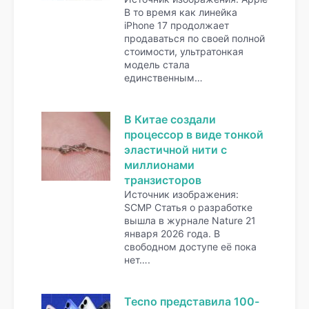
В то время как линейка
iPhone 17 продолжает
продаваться по своей полной
стоимости, ультратонкая
модель стала
единственным…
В Китае создали
процессор в виде тонкой
эластичной нити с
миллионами
транзисторов
Источник изображения:
SCMP Статья о разработке
вышла в журнале Nature 21
января 2026 года. В
свободном доступе её пока
нет….
Tecno представила 100-