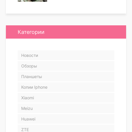
Категории
Новости
Обзоры
Планшеты
Копии Iphone
Xiaomi
Meizu
Huawei
ZTE