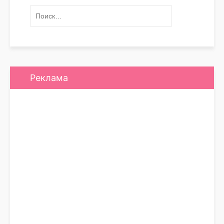
Реклама