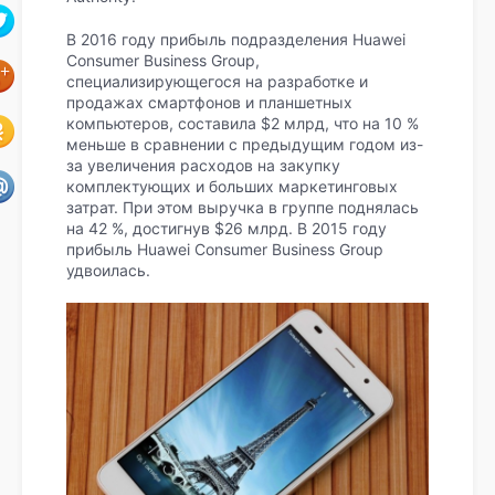
В 2016 году прибыль подразделения Huawei
Consumer Business Group,
специализирующегося на
разработке и
продажах смартфонов и планшетных
компьютеров, составила $2 млрд, что на 10 %
меньше в сравнении с предыдущим годом из-
за увеличения расходов на закупку
комплектующих и больших маркетинговых
затрат. При этом выручка в группе поднялась
на 42 %, достигнув $26 млрд. В 2015 году
прибыль Huawei Consumer Business Group
удвоилась.