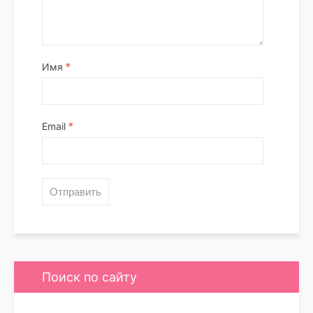
*
Имя
*
Email
Поиск по сайту