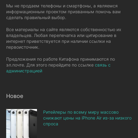
Мы не продаем телефоны и смартфоны, а являемся
информационным проектом призванным помочь вам
сделать правильный выбор.
Все материалы на сайте являются собственностью их
владельцев. Любая перепечатка или цитирование в
интернет приветствуется при наличии ссылки на
первоисточник.
Предложения по работе Китафона принимаются по
эл.почте. Для этого перейдите по ссылке
связь с
администрацией
Новое
Ритейлеры по всему миру массово
снижают цены на iPhone Air из-за низкого
спроса