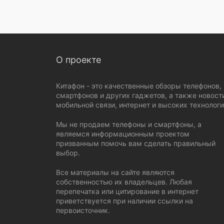
О проекте
Китафон - это качественные обзоры телефонов,
смартфонов и других гаджетов, а также новост
мобильной связи, интернет и высоких технологи
Мы не продаем телефоны и смартфоны, а
являемся информационным проектом
призванным помочь вам сделать правильный
выбор.
Все материалы на сайте являются
собственностью их владельцев. Любая
перепечатка или цитирование в интернет
приветствуется при наличии ссылки на
первоисточник.