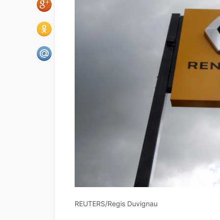
REUTERS/Regis Duvignau