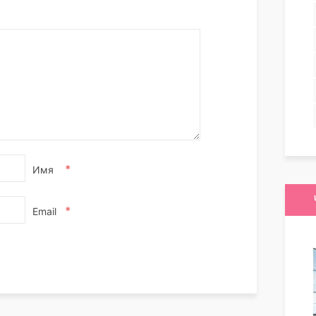
*
Имя
*
Email