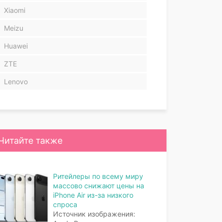
Xiaomi
Meizu
Huawei
ZTE
Lenovo
Читайте также
Ритейлеры по всему миру
массово снижают цены на
iPhone Air из-за низкого
спроса
Источник изображения: