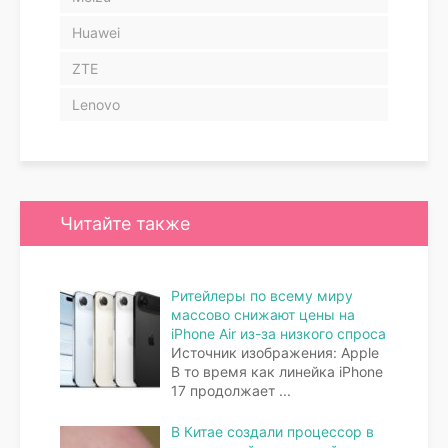
Huawei
ZTE
Lenovo
Читайте также
Ритейлеры по всему миру
массово снижают цены на
iPhone Air из-за низкого спроса
Источник изображения: Apple
В то время как линейка iPhone
17 продолжает
...
В Китае создали процессор в