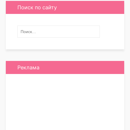
Поиск по сайту
Реклама