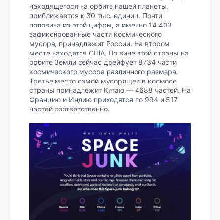
находящегося на орбите нашей планеты,
приближается к 30 тыс. единиц. Почти
половина из этой цифры, а именно 14 403
зафиксированные части космического
мусора, принадлежит России. На втором
месте находятся США. По вине этой страны на
орбите Земли сейчас дрейфует 8734 части
космического мусора различного размера.
Третье место самой мусорящей в космосе
страны принадлежит Китаю — 4688 частей. На
Францию и Индию приходятся по 994 и 517
частей соответственно.