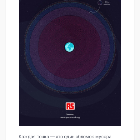
Каждая точка — это один обломок мусора