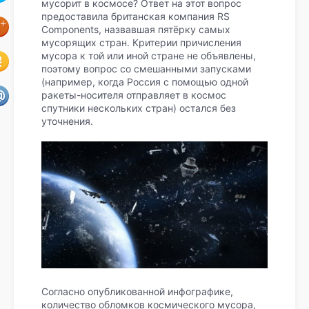
мусорит в космосе? Ответ на этот вопрос
предоставила британская компания RS
Components, назвавшая пятёрку самых
мусорящих стран. Критерии причисления
мусора к той или иной стране не объявлены,
поэтому вопрос со смешанными запусками
(например, когда Россия с помощью одной
ракеты-носителя отправляет в космос
спутники нескольких стран) остался без
уточнения.
Согласно опубликованной инфографике,
количество обломков космического мусора,