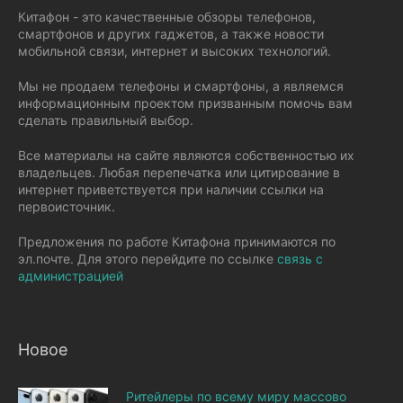
Китафон - это качественные обзоры телефонов,
смартфонов и других гаджетов, а также новости
мобильной связи, интернет и высоких технологий.
Мы не продаем телефоны и смартфоны, а являемся
информационным проектом призванным помочь вам
сделать правильный выбор.
Все материалы на сайте являются собственностью их
владельцев. Любая перепечатка или цитирование в
интернет приветствуется при наличии ссылки на
первоисточник.
Предложения по работе Китафона принимаются по
эл.почте. Для этого перейдите по ссылке
связь с
администрацией
Новое
Ритейлеры по всему миру массово