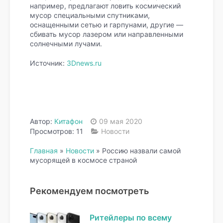
например, предлагают ловить космический
мусор специальными спутниками,
оснащенными сетью и гарпунами, другие —
сбивать мусор лазером или направленными
солнечными лучами.
Источник:
3Dnews.ru
Автор:
Китафон
09 мая 2020
Просмотров: 11
Новости
Главная
»
Новости
»
Россию назвали самой
мусорящей в космосе страной
Рекомендуем посмотреть
Ритейлеры по всему