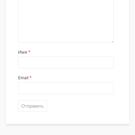
*
Имя
*
Email