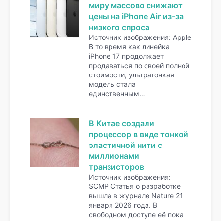
миру массово снижают
цены на iPhone Air из-за
низкого спроса
Источник изображения: Apple
В то время как линейка
iPhone 17 продолжает
продаваться по своей полной
стоимости, ультратонкая
модель стала
единственным…
В Китае создали
процессор в виде тонкой
эластичной нити с
миллионами
транзисторов
Источник изображения:
SCMP Статья о разработке
вышла в журнале Nature 21
января 2026 года. В
свободном доступе её пока