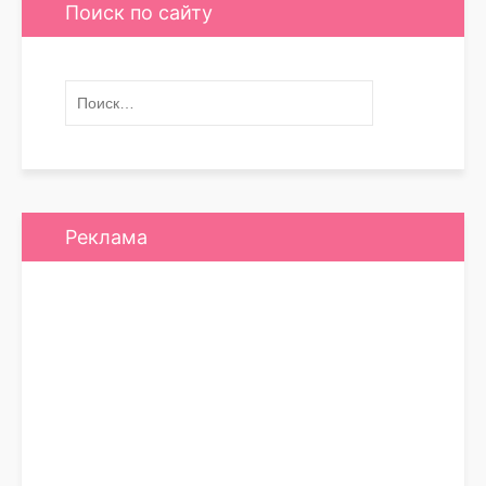
Поиск по сайту
Реклама