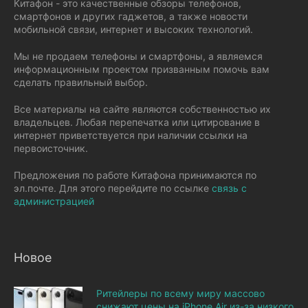
Китафон - это качественные обзоры телефонов,
смартфонов и других гаджетов, а также новости
мобильной связи, интернет и высоких технологий.
Мы не продаем телефоны и смартфоны, а являемся
информационным проектом призванным помочь вам
сделать правильный выбор.
Все материалы на сайте являются собственностью их
владельцев. Любая перепечатка или цитирование в
интернет приветствуется при наличии ссылки на
первоисточник.
Предложения по работе Китафона принимаются по
эл.почте. Для этого перейдите по ссылке
связь с
администрацией
Новое
Ритейлеры по всему миру массово
снижают цены на iPhone Air из-за низкого