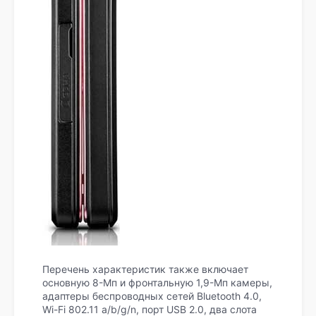
Перечень характеристик также включает
основную 8-Мп и фронтальную 1,9-Мп камеры,
адаптеры беспроводных сетей Bluetooth 4.0,
Wi-Fi 802.11 a/b/g/n, порт USB 2.0, два слота