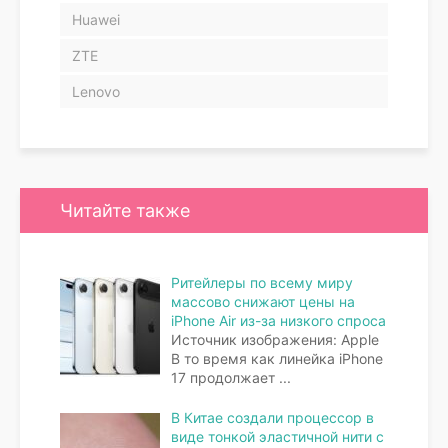
Huawei
ZTE
Lenovo
Читайте также
Ритейлеры по всему миру
массово снижают цены на
iPhone Air из-за низкого спроса
Источник изображения: Apple
В то время как линейка iPhone
17 продолжает
...
В Китае создали процессор в
виде тонкой эластичной нити с