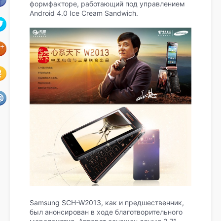
формфакторе, работающий под управлением
Android 4.0 Ice Cream Sandwich.
Samsung SCH-W2013, как и предшественник,
был анонсирован в ходе благотворительного