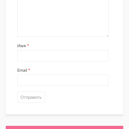
*
Имя
*
Email