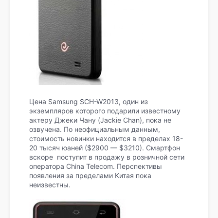
Цена Samsung SCH-W2013, один из
экземпляров которого подарили известному
актеру Джеки Чану (Jackie Chan), пока не
озвучена. По неофициальным данным,
стоимость новинки находится в пределах 18-
20 тысяч юаней ($2900 — $3210). Смартфон
вскоре поступит в продажу в розничной сети
оператора China Telecom. Перспективы
появления за пределами Китая пока
неизвестны.