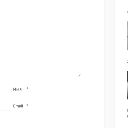
*
Имя
*
Email