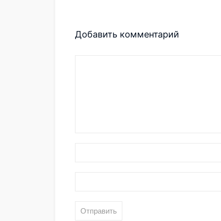
Добавить комментарий