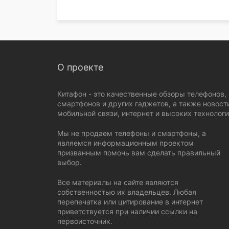
О проекте
Китафон - это качественные обзоры телефонов,
смартфонов и других гаджетов, а также новост
мобильной связи, интернет и высоких технологи
Мы не продаем телефоны и смартфоны, а
являемся информационным проектом
призванным помочь вам сделать правильный
выбор.
Все материалы на сайте являются
собственностью их владельцев. Любая
перепечатка или цитирование в интернет
приветствуется при наличии ссылки на
первоисточник.