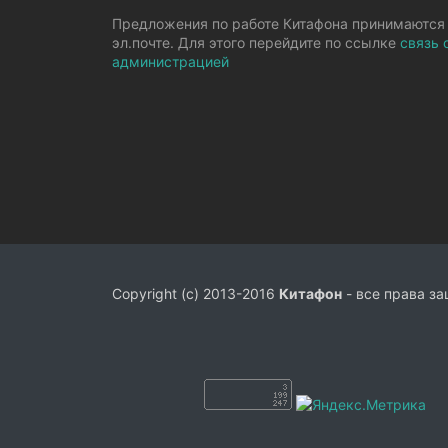
Предложения по работе Китафона принимаются
эл.почте. Для этого перейдите по ссылке
связь 
администрацией
Copyright (c) 2013-2016
Китафон
- все права з