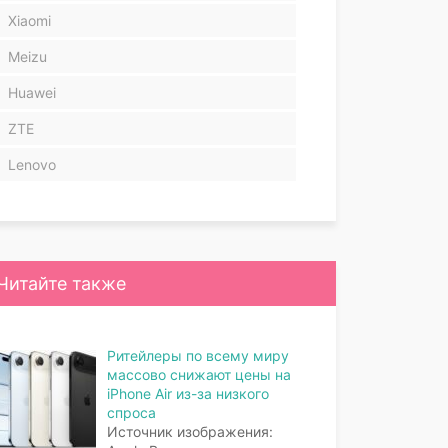
Xiaomi
Meizu
Huawei
ZTE
Lenovo
Читайте также
Ритейлеры по всему миру
массово снижают цены на
iPhone Air из-за низкого
спроса
Источник изображения: