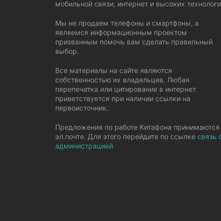
мобильной связи, интернет и высоких технологи
Мы не продаем телефоны и смартфоны, а
являемся информационным проектом
призванным помочь вам сделать правильный
выбор.
Все материалы на сайте являются
собственностью их владельцев. Любая
перепечатка или цитирование в интернет
приветствуется при наличии ссылки на
первоисточник.
Предложения по работе Китафона принимаются
эл.почте. Для этого перейдите по ссылке
связь 
администрацией