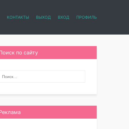
КОНТАКТЫ
ВЫХОД
ВХОД
ПРОФИЛЬ
Поиск по сайту
Реклама