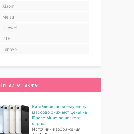
Xiaomi
Meizu
Huawei
ZTE
Lenovo
Читайте также
Ритейлеры по всему миру
массово снижают цены на
iPhone Air из-за низкого
спроса
Источник изображения: