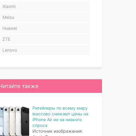
Xiaomi
Meizu
Huawei
ZTE
Lenovo
Читайте также
Ритейлеры по всему миру
массово снижают цены на
iPhone Air из-за низкого
спроса
Источник изображения: