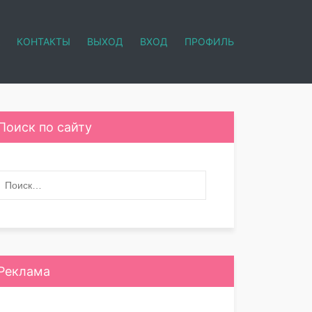
КОНТАКТЫ
ВЫХОД
ВХОД
ПРОФИЛЬ
Поиск по сайту
Реклама