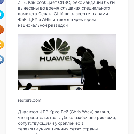
ZTE. Как сообщает CNBC, рекомендации были
вынесены во время слушания специального
комитета Сената США по разведке главами
ФБР, ЦРУ и АНБ, а также директором
национальной разведки.
reuters.com
Директор ФБР Крис Рей (Chris Wray) заявил,
что правительство глубоко озабочено рисками,
сопутствующими укреплению в
телекоммуникационных сетях страны