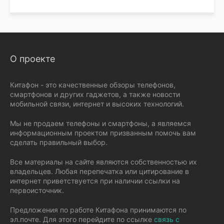
О проекте
Китафон - это качественные обзоры телефонов,
смартфонов и других гаджетов, а также новости
мобильной связи, интернет и высоких технологий.
Мы не продаем телефоны и смартфоны, а являемся
информационным проектом призванным помочь вам
сделать правильный выбор.
Все материалы на сайте являются собственностью их
владельцев. Любая перепечатка или цитирование в
интернет приветствуется при наличии ссылки на
первоисточник.
Предложения по работе Китафона принимаются по
эл.почте. Для этого перейдите по ссылке
связь с