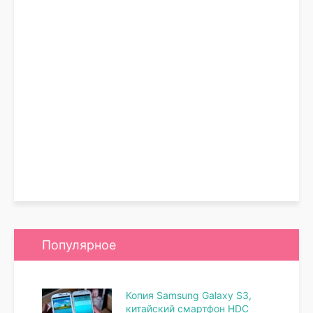
Популярное
Копия Samsung Galaxy S3,
китайский смартфон HDC