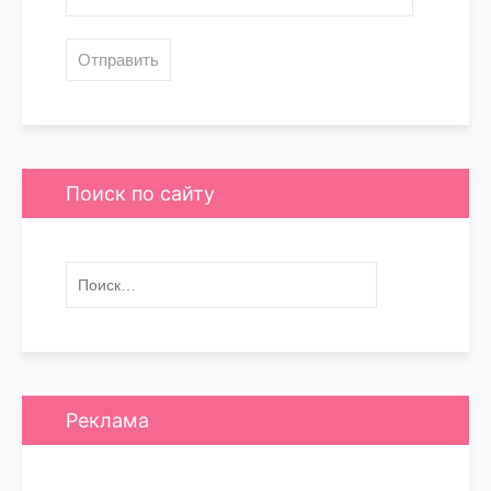
Поиск по сайту
Реклама