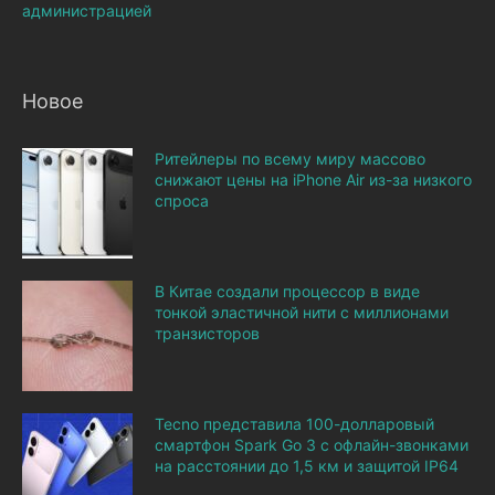
администрацией
Новое
Ритейлеры по всему миру массово
снижают цены на iPhone Air из-за низкого
спроса
В Китае создали процессор в виде
тонкой эластичной нити с миллионами
транзисторов
Tecno представила 100-долларовый
смартфон Spark Go 3 с офлайн-звонками
на расстоянии до 1,5 км и защитой IP64