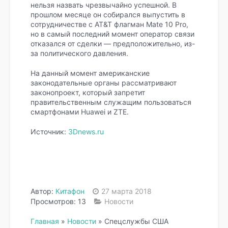
нельзя назвать чрезвычайно успешной. В
прошлом месяце он собирался выпустить в
сотрудничестве с AT&T флагман Mate 10 Pro,
но в самый последний момент оператор связи
отказался от сделки — предположительно, из-
за политического давления.
На данный момент американские
законодательные органы рассматривают
законопроект, который запретит
правительственным служащим пользоваться
смартфонами Huawei и ZTE.
Источник:
3Dnews.ru
Автор:
Китафон
27 марта 2018
Просмотров: 13
Новости
Главная
»
Новости
»
Спецслужбы США