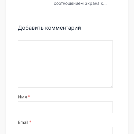
соотношением экрана к…
Добавить комментарий
*
Имя
*
Email