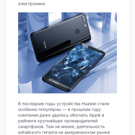
электроники.
В последние годы устройства Huawei стали
особенно популярны — в прошлом году
компании даже удалось обогнать Apple в
рейтинге крупнейших производителей
смартфонов. Тем не менее, деятельность
китайского гиганта на американском рынке