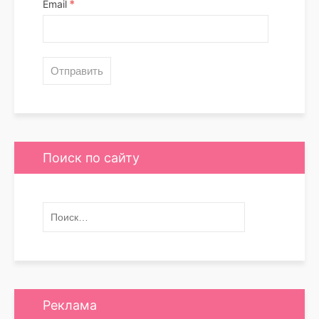
*
Email
Поиск по сайту
Реклама