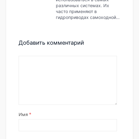
различных системах. Их
часто применяют в
гидроприводах самоходной…
Добавить комментарий
*
Имя