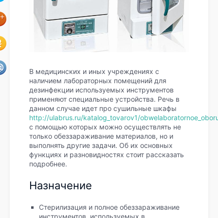
В медицинских и иных учреждениях с
наличием лабораторных помещений для
дезинфекции используемых инструментов
применяют специальные устройства. Речь в
данном случае идет про сушильные шкафы
http://ulabrus.ru/katalog_tovarov1/obwelaboratornoe_obo
с помощью которых можно осуществлять не
только обеззараживание материалов, но и
выполнять другие задачи. Об их основных
функциях и разновидностях стоит рассказать
подробнее.
Назначение
Стерилизация и полное обеззараживание
инструментов, используемых в