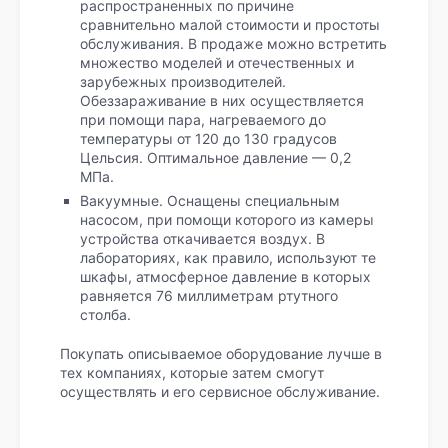
распространенных по причине
сравнительно малой стоимости и простоты
обслуживания. В продаже можно встретить
множество моделей и отечественных и
зарубежных производителей.
Обеззараживание в них осуществляется
при помощи пара, нагреваемого до
температуры от 120 до 130 градусов
Цельсия. Оптимальное давление — 0,2
МПа.
Вакуумные. Оснащены специальным
насосом, при помощи которого из камеры
устройства откачивается воздух. В
лабораториях, как правило, используют те
шкафы, атмосферное давление в которых
равняется 76 миллиметрам ртутного
столба.
Покупать описываемое оборудование лучше в
тех компаниях, которые затем смогут
осуществлять и его сервисное обслуживание.