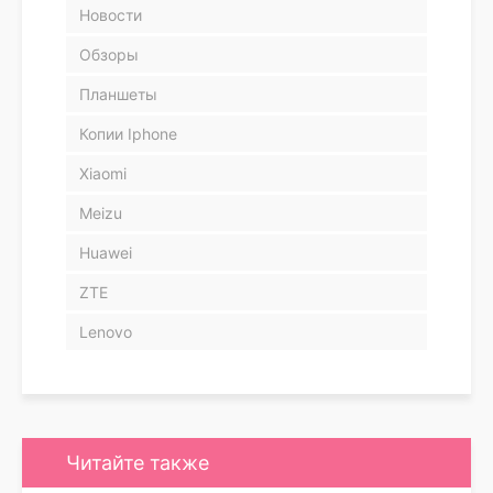
Новости
Обзоры
Планшеты
Копии Iphone
Xiaomi
Meizu
Huawei
ZTE
Lenovo
Читайте также