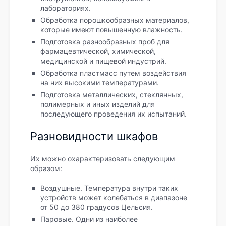
лабораториях.
Обработка порошкообразных материалов,
которые имеют повышенную влажность.
Подготовка разнообразных проб для
фармацевтической, химической,
медицинской и пищевой индустрий.
Обработка пластмасс путем воздействия
на них высокими температурами.
Подготовка металлических, стеклянных,
полимерных и иных изделий для
последующего проведения их испытаний.
Разновидности шкафов
Их можно охарактеризовать следующим
образом:
Воздушные. Температура внутри таких
устройств может колебаться в диапазоне
от 50 до 380 градусов Цельсия.
Паровые. Одни из наиболее