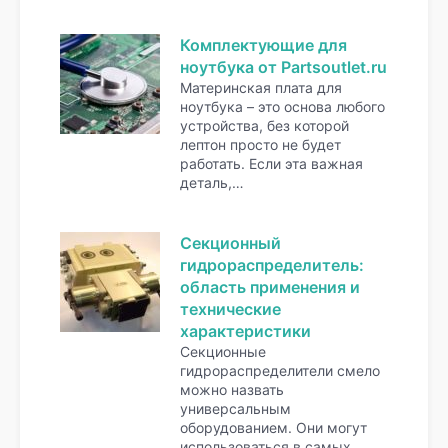
Комплектующие для
ноутбука от Partsoutlet.ru
Материнская плата для
ноутбука – это основа любого
устройства, без которой
лептон просто не будет
работать. Если эта важная
деталь,…
Секционный
гидрораспределитель:
область применения и
технические
характеристики
Секционные
гидрораспределители смело
можно назвать
универсальным
оборудованием. Они могут
использоваться в самых