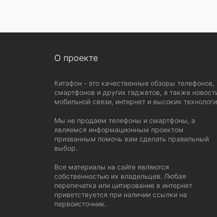
О проекте
Китафон - это качественные обзоры телефонов,
смартфонов и других гаджетов, а также новост
мобильной связи, интернет и высоких технологи
Мы не продаем телефоны и смартфоны, а
являемся информационным проектом
призванным помочь вам сделать правильный
выбор.
Все материалы на сайте являются
собственностью их владельцев. Любая
перепечатка или цитирование в интернет
приветствуется при наличии ссылки на
первоисточник.