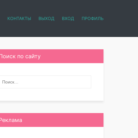
КОНТАКТЫ
ВЫХОД
ВХОД
ПРОФИЛЬ
Поиск по сайту
Реклама