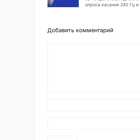
опроса касания 240 Гц и
Добавить комментарий