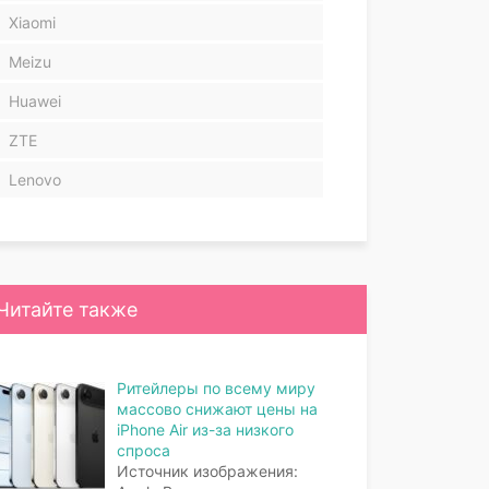
Xiaomi
Meizu
Huawei
ZTE
Lenovo
Читайте также
Ритейлеры по всему миру
массово снижают цены на
iPhone Air из-за низкого
спроса
Источник изображения: